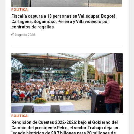
POLITICA
Fiscalía captura a 13 personas en Valledupar, Bogotá,
Cartagena, Sogamoso, Pereira y Villavicencio por
contratos de regalías
3 agosto, 2026
POLITICA
Rendición de Cuentas 2022-2026: bajo el Gobierno del
Cambio del presidente Petro, el sector Trabajo deja un
legado histórico de $8,7 billones para 20 millones de