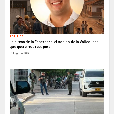
POLITICA
La sirena de la Esperanza: el sonido de la Valledupar
que queremos recuperar
4 agosto, 2026