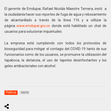
El gerente de Emdupar, Rafael Nicolás Maestre Ternera, instó a
la ciudadanía hacer sus reportes de fuga de agua y rebosamiento
de alcantarillado a través de la línea 116 y a utilizar la
página
www.emdupar.gov.co
donde está habilitado un chat de
usuarios para solucionar inquietudes.
La empresa está cumpliendo con todos los protocolos de
bioseguridad para mitigar el contagio del COVID-19 tanto de sus
funcionarios como de los usuarios, se promueve la utilización del
tapaboca, la distancia, el uso de tapetes desinfectantes y los
geles antibacteriales con alcohol.
Politica
14210