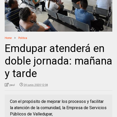
Home
Politica
Emdupar atenderá en
doble jornada: mañana
y tarde
paul
24 junio, 2020 12:04
Con el propósito de mejorar los procesos y facilitar
la atención de la comunidad, la Empresa de Servicios
Públicos de Valledupar,