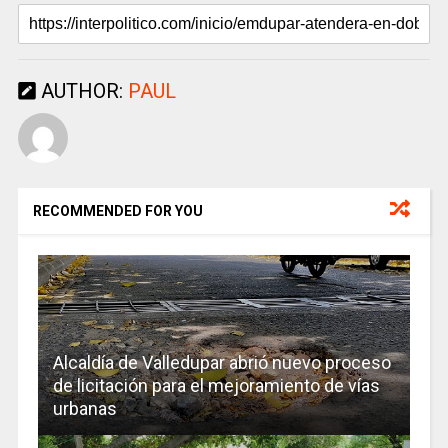
AUTHOR:
PAUL
RECOMMENDED FOR YOU
Alcaldía de Valledupar abrió nuevo proceso
de licitación para el mejoramiento de vías
urbanas