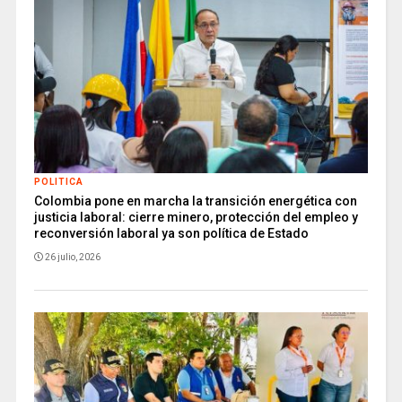
POLITICA
Colombia pone en marcha la transición energética con
justicia laboral: cierre minero, protección del empleo y
reconversión laboral ya son política de Estado
26 julio, 2026