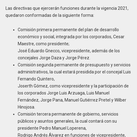
Las directivas que ejercerán funciones durante la vigencia 2021,
quedaron conformadas de la siguiente forma:
Comisión primera permanente del plan de desarrollo
económico y social, integrada por los corporados, Cesar
Maestre, como presidente;
José Eduardo Gnecco, vicepresidente, además de los
concejales Jorge Daza y Jorge Pérez.
Comisión segunda permanente de presupuesto y servicios
administrativos, la cual estará presidida por el concejal Luis
Fernando Quintero,
Joserth Gómez, como vicepresidente y la participación de
los corporados Jorge Luis Arzuaga, Luis Manuel
Fernández, Jorge Pana, Manuel Gutiérrez Pretel y Wilber
Hinojosa.
Comisión tercera permanente de gobierno, servicios
públicos y asuntos generales, la cual contará con su
presidente Pedro Manuel Loperena,
Rodrigo Andrés Álvarez en funciones de vicepresidente,