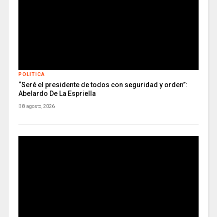
POLITICA
“Seré el presidente de todos con seguridad y orden”:
Abelardo De La Espriella
8 agosto, 2026