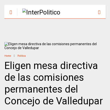
Home
Politica
Eligen mesa directiva
de las comisiones
permanentes del
Concejo de Valledupar