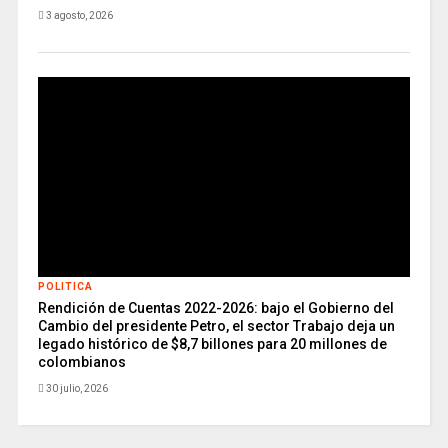
3 agosto, 2026
POLITICA
Rendición de Cuentas 2022-2026: bajo el Gobierno del
Cambio del presidente Petro, el sector Trabajo deja un
legado histórico de $8,7 billones para 20 millones de
colombianos
30 julio, 2026