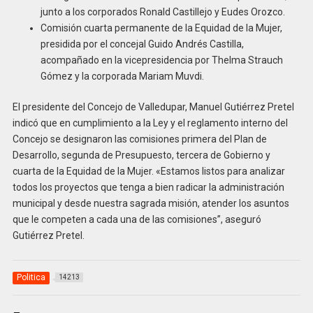
junto a los corporados Ronald Castillejo y Eudes Orozco.
Comisión cuarta permanente de la Equidad de la Mujer,
presidida por el concejal Guido Andrés Castilla,
acompañado en la vicepresidencia por Thelma Strauch
Gómez y la corporada Mariam Muvdi.
El presidente del Concejo de Valledupar, Manuel Gutiérrez Pretel
indicó que en cumplimiento a la Ley y el reglamento interno del
Concejo se designaron las comisiones primera del Plan de
Desarrollo, segunda de Presupuesto, tercera de Gobierno y
cuarta de la Equidad de la Mujer. «Estamos listos para analizar
todos los proyectos que tenga a bien radicar la administración
municipal y desde nuestra sagrada misión, atender los asuntos
que le competen a cada una de las comisiones”, aseguró
Gutiérrez Pretel.
Politica
14213