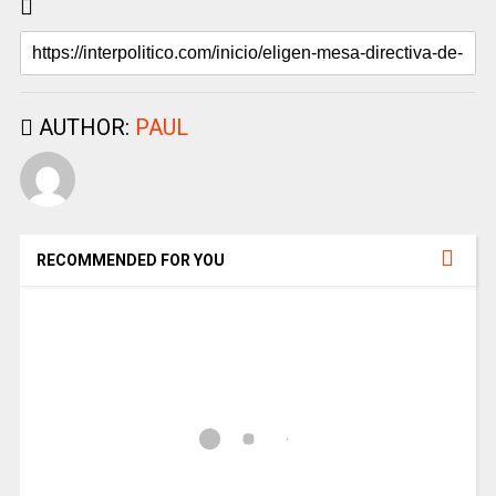
AUTHOR:
PAUL
RECOMMENDED FOR YOU