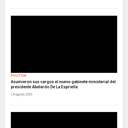
POLITICA
Asumieron sus cargos el nuevo gabinete ministerial del
presidente Abelardo De La Espriella
8 agosto, 2026