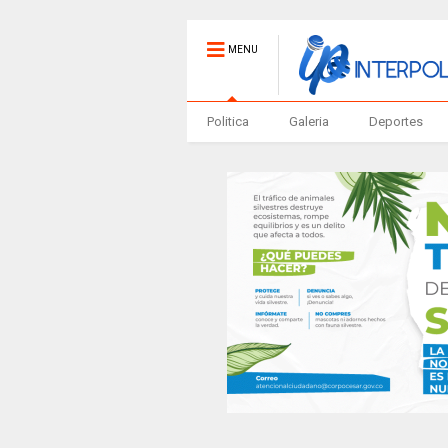
MENU
Politica
Galeria
Deportes