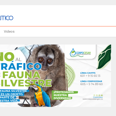
Videos