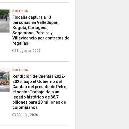
POLITICA
Fiscalía captura a 13
personas en Valledupar,
Bogotá, Cartagena,
Sogamoso, Pereira y
Villavicencio por contratos de
regalías
3 agosto, 2026
POLITICA
Rendición de Cuentas 2022-
2026: bajo el Gobierno del
Cambio del presidente Petro,
el sector Trabajo deja un
legado histórico de $8,7
billones para 20 millones de
colombianos
30 julio, 2026