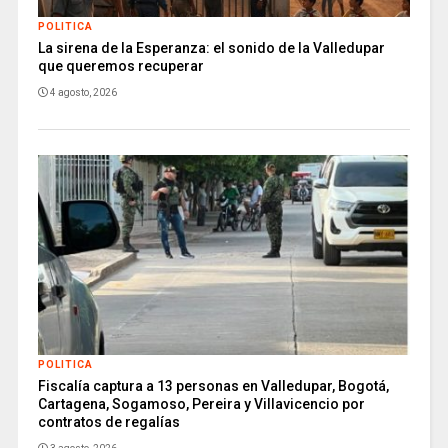
POLITICA
La sirena de la Esperanza: el sonido de la Valledupar
que queremos recuperar
4 agosto, 2026
POLITICA
Fiscalía captura a 13 personas en Valledupar, Bogotá,
Cartagena, Sogamoso, Pereira y Villavicencio por
contratos de regalías