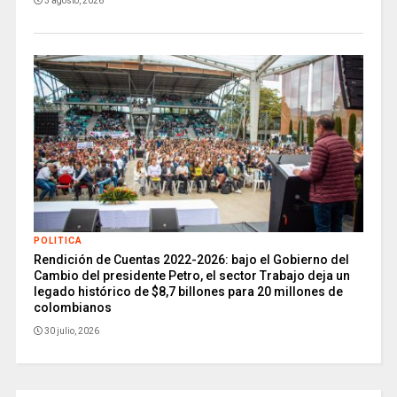
3 agosto, 2026
POLITICA
Rendición de Cuentas 2022-2026: bajo el Gobierno del
Cambio del presidente Petro, el sector Trabajo deja un
legado histórico de $8,7 billones para 20 millones de
colombianos
30 julio, 2026