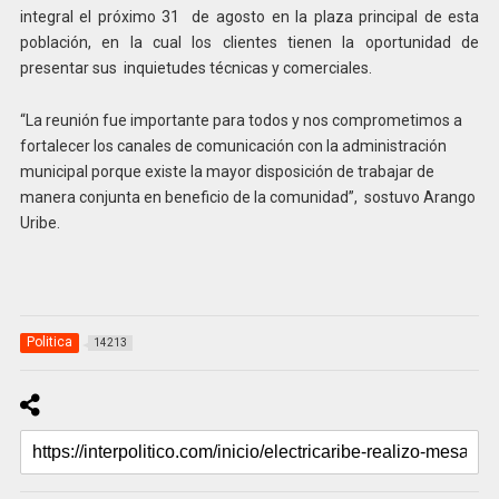
integral el próximo 31 de agosto en la plaza principal de esta
población, en la cual los clientes tienen la oportunidad de
presentar sus inquietudes técnicas y comerciales.
“La reunión fue importante para todos y nos comprometimos a
fortalecer los canales de comunicación con la administración
municipal porque existe la mayor disposición de trabajar de
manera conjunta en beneficio de la comunidad”, sostuvo Arango
Uribe.
Politica
14213