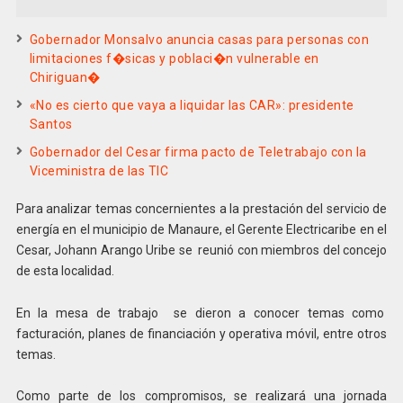
Gobernador Monsalvo anuncia casas para personas con
limitaciones f�sicas y poblaci�n vulnerable en
Chiriguan�
«No es cierto que vaya a liquidar las CAR»: presidente
Santos
Gobernador del Cesar firma pacto de Teletrabajo con la
Viceministra de las TIC
Para analizar temas concernientes a la prestación del servicio de
energía en el municipio de Manaure, el Gerente Electricaribe en el
Cesar, Johann Arango Uribe se reunió con miembros del concejo
de esta localidad.
En la mesa de trabajo se dieron a conocer temas como
facturación, planes de financiación y operativa móvil, entre otros
temas.
Como parte de los compromisos, se realizará una jornada