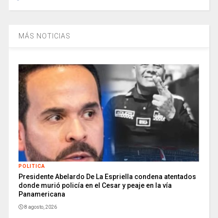
MÁS NOTICIAS
POLITICA
Presidente Abelardo De La Espriella condena atentados
donde murió policía en el Cesar y peaje en la vía
Panamericana
8 agosto, 2026