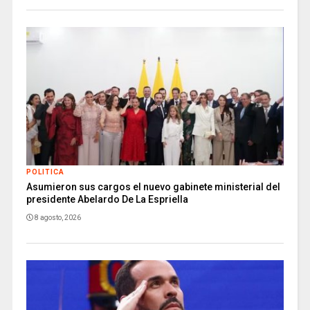
POLITICA
Asumieron sus cargos el nuevo gabinete ministerial del
presidente Abelardo De La Espriella
8 agosto, 2026