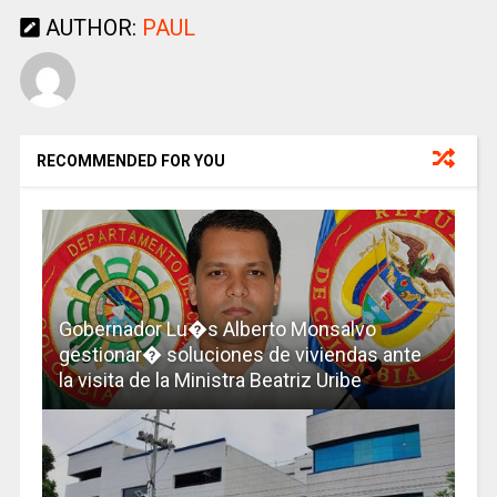
AUTHOR:
PAUL
RECOMMENDED FOR YOU
Gobernador Lu�s Alberto Monsalvo
gestionar� soluciones de viviendas ante
la visita de la Ministra Beatriz Uribe