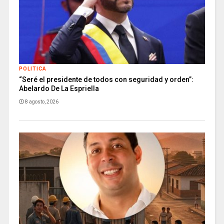
POLITICA
“Seré el presidente de todos con seguridad y orden”:
Abelardo De La Espriella
8 agosto, 2026