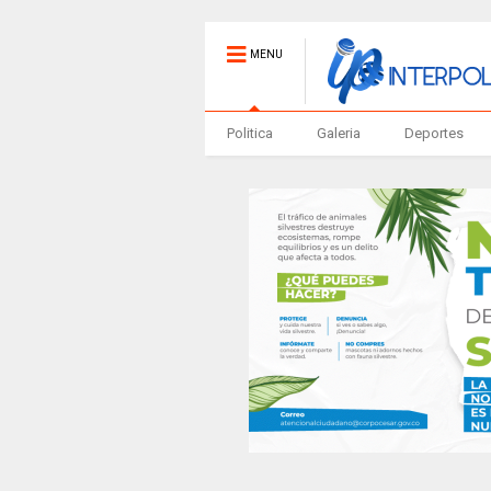
MENU
Politica
Galeria
Deportes