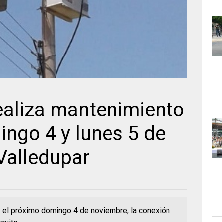
realiza mantenimiento
ingo 4 y lunes 5 de
Valledupar
á el próximo domingo 4 de noviembre, la conexión