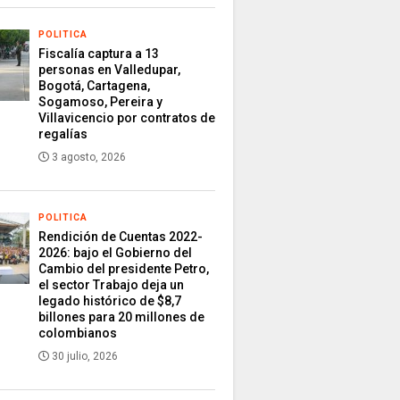
POLITICA
Fiscalía captura a 13
personas en Valledupar,
Bogotá, Cartagena,
Sogamoso, Pereira y
Villavicencio por contratos de
regalías
3 agosto, 2026
POLITICA
Rendición de Cuentas 2022-
2026: bajo el Gobierno del
Cambio del presidente Petro,
el sector Trabajo deja un
legado histórico de $8,7
billones para 20 millones de
colombianos
30 julio, 2026