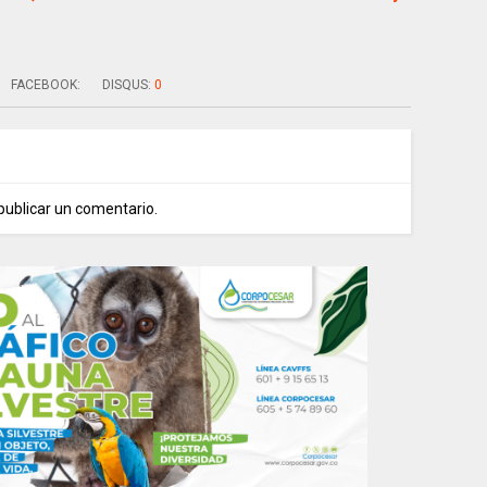
FACEBOOK:
DISQUS:
0
publicar un comentario.