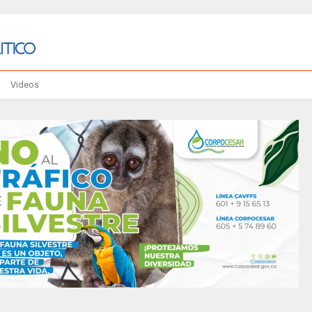
Videos