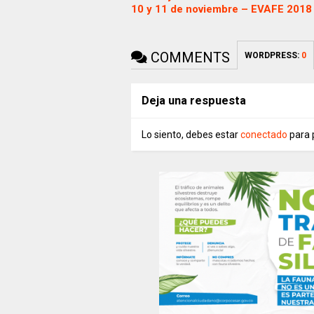
10 y 11 de noviembre – EVAFE 2018
COMMENTS
WORDPRESS:
0
Deja una respuesta
Lo siento, debes estar
conectado
para 