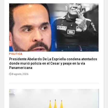
POLITICA
Presidente Abelardo De La Espriella condena atentados
donde murió policía en el Cesar y peaje en la vía
Panamericana
8 agosto, 2026