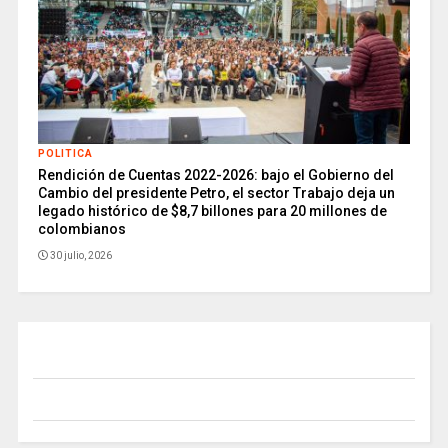
POLITICA
Rendición de Cuentas 2022-2026: bajo el Gobierno del
Cambio del presidente Petro, el sector Trabajo deja un
legado histórico de $8,7 billones para 20 millones de
colombianos
30 julio, 2026