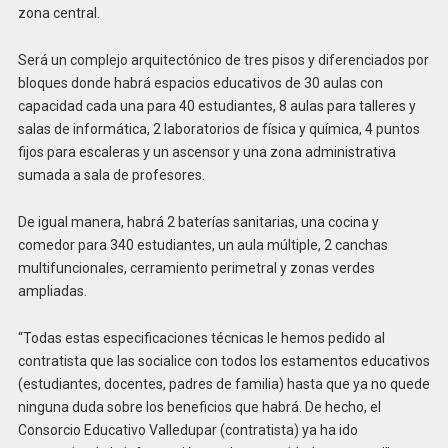
zona central.
Será un complejo arquitectónico de tres pisos y diferenciados por
bloques donde habrá espacios educativos de 30 aulas con
capacidad cada una para 40 estudiantes, 8 aulas para talleres y
salas de informática, 2 laboratorios de física y química, 4 puntos
fijos para escaleras y un ascensor y una zona administrativa
sumada a sala de profesores.
De igual manera, habrá 2 baterías sanitarias, una cocina y
comedor para 340 estudiantes, un aula múltiple, 2 canchas
multifuncionales, cerramiento perimetral y zonas verdes
ampliadas.
“Todas estas especificaciones técnicas le hemos pedido al
contratista que las socialice con todos los estamentos educativos
(estudiantes, docentes, padres de familia) hasta que ya no quede
ninguna duda sobre los beneficios que habrá. De hecho, el
Consorcio Educativo Valledupar (contratista) ya ha ido