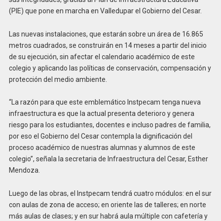
(PIE) que pone en marcha en Valledupar el Gobierno del Cesar.
Las nuevas instalaciones, que estarán sobre un área de 16.865
metros cuadrados, se construirán en 14 meses a partir del inicio
de su ejecución, sin afectar el calendario académico de este
colegio y aplicando las políticas de conservación, compensación y
protección del medio ambiente.
“La razón para que este emblemático Instpecam tenga nueva
infraestructura es que la actual presenta deterioro y genera
riesgo para los estudiantes, docentes e incluso padres de familia,
por eso el Gobierno del Cesar contempla la dignificación del
proceso académico de nuestras alumnas y alumnos de este
colegio”, señala la secretaria de Infraestructura del Cesar, Esther
Mendoza.
Luego de las obras, el Instpecam tendrá cuatro módulos: en el sur
con aulas de zona de acceso; en oriente las de talleres; en norte
más aulas de clases; y en sur habrá aula múltiple con cafetería y