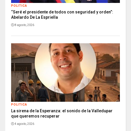
POLITICA
“Seré el presidente de todos con seguridad y orden”:
Abelardo De La Espriella
8 agosto, 2026
POLITICA
La sirena de la Esperanza: el sonido de la Valledupar
que queremos recuperar
4 agosto, 2026