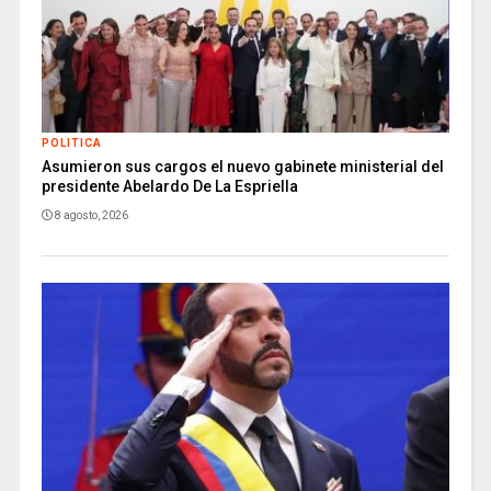
POLITICA
Asumieron sus cargos el nuevo gabinete ministerial del
presidente Abelardo De La Espriella
8 agosto, 2026