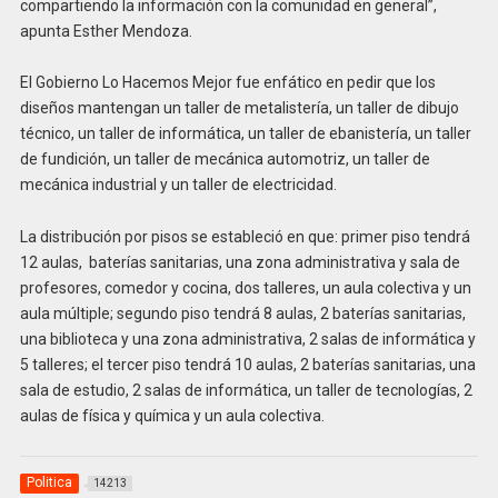
compartiendo la información con la comunidad en general”,
apunta Esther Mendoza.
El Gobierno Lo Hacemos Mejor fue enfático en pedir que los
diseños mantengan un taller de metalistería, un taller de dibujo
técnico, un taller de informática, un taller de ebanistería, un taller
de fundición, un taller de mecánica automotriz, un taller de
mecánica industrial y un taller de electricidad.
La distribución por pisos se estableció en que: primer piso tendrá
12 aulas, baterías sanitarias, una zona administrativa y sala de
profesores, comedor y cocina, dos talleres, un aula colectiva y un
aula múltiple; segundo piso tendrá 8 aulas, 2 baterías sanitarias,
una biblioteca y una zona administrativa, 2 salas de informática y
5 talleres; el tercer piso tendrá 10 aulas, 2 baterías sanitarias, una
sala de estudio, 2 salas de informática, un taller de tecnologías, 2
aulas de física y química y un aula colectiva.
Politica
14213