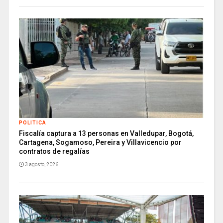
POLITICA
Fiscalía captura a 13 personas en Valledupar, Bogotá,
Cartagena, Sogamoso, Pereira y Villavicencio por
contratos de regalías
3 agosto, 2026