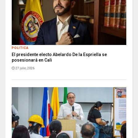
POLITICA
El presidente electo Abelardo De la Espriella se
posesionará en Cali
27 julio, 2026