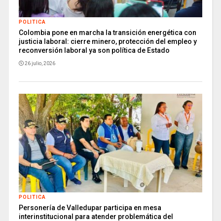
POLITICA
Colombia pone en marcha la transición energética con
justicia laboral: cierre minero, protección del empleo y
reconversión laboral ya son política de Estado
26 julio, 2026
POLITICA
Personería de Valledupar participa en mesa
interinstitucional para atender problemática del