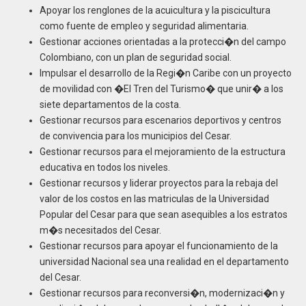
Apoyar los renglones de la acuicultura y la piscicultura
como fuente de empleo y seguridad alimentaria.
Gestionar acciones orientadas a la protecci�n del campo
Colombiano, con un plan de seguridad social.
Impulsar el desarrollo de la Regi�n Caribe con un proyecto
de movilidad con �El Tren del Turismo� que unir� a los
siete departamentos de la costa.
Gestionar recursos para escenarios deportivos y centros
de convivencia para los municipios del Cesar.
Gestionar recursos para el mejoramiento de la estructura
educativa en todos los niveles.
Gestionar recursos y liderar proyectos para la rebaja del
valor de los costos en las matriculas de la Universidad
Popular del Cesar para que sean asequibles a los estratos
m�s necesitados del Cesar.
Gestionar recursos para apoyar el funcionamiento de la
universidad Nacional sea una realidad en el departamento
del Cesar.
Gestionar recursos para reconversi�n, modernizaci�n y