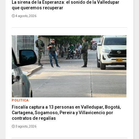
La sirena de la Esperanza: el sonido de la Valledupar
que queremos recuperar
4 agosto, 2026
POLITICA
Fiscalía captura a 13 personas en Valledupar, Bogotá,
Cartagena, Sogamoso, Pereira y Villavicencio por
contratos de regalías
3 agosto, 2026