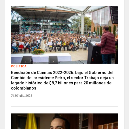
POLITICA
Rendición de Cuentas 2022-2026: bajo el Gobierno del
Cambio del presidente Petro, el sector Trabajo deja un
legado histórico de $8,7 billones para 20 millones de
colombianos
30 julio, 2026