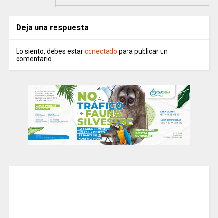
Deja una respuesta
Lo siento, debes estar
conectado
para publicar un
comentario.