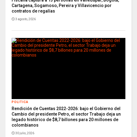
Fiscalía captura a 13 personas en Valledupar, Bogotá,
Cartagena, Sogamoso, Pereira y Villavicencio por
contratos de regalías
3 agosto, 2026
POLITICA
Rendición de Cuentas 2022-2026: bajo el Gobierno del
Cambio del presidente Petro, el sector Trabajo deja un
legado histórico de $8,7 billones para 20 millones de
colombianos
30 julio, 2026