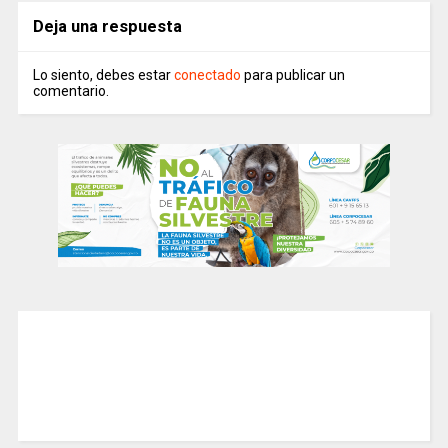
Deja una respuesta
Lo siento, debes estar
conectado
para publicar un
comentario.