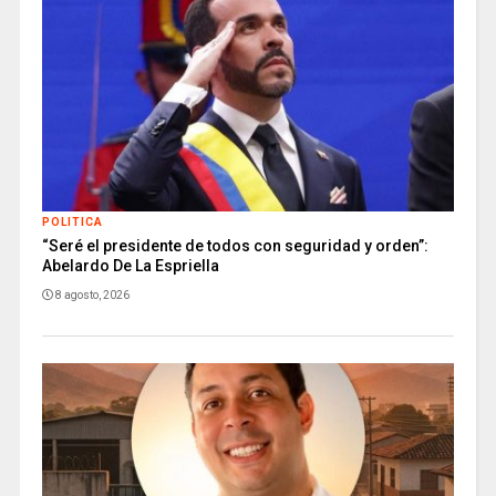
POLITICA
“Seré el presidente de todos con seguridad y orden”:
Abelardo De La Espriella
8 agosto, 2026