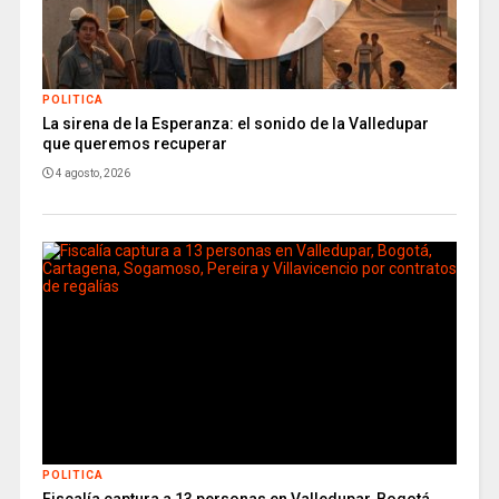
POLITICA
La sirena de la Esperanza: el sonido de la Valledupar
que queremos recuperar
4 agosto, 2026
POLITICA