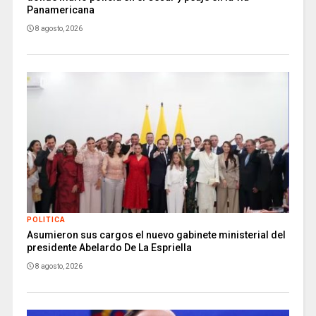
Panamericana
8 agosto, 2026
POLITICA
Asumieron sus cargos el nuevo gabinete ministerial del
presidente Abelardo De La Espriella
8 agosto, 2026