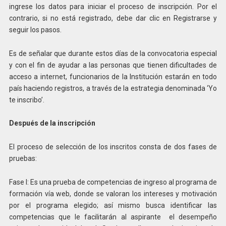
ingrese los datos para iniciar el proceso de inscripción. Por el
contrario, si no está registrado, debe dar clic en Registrarse y
seguir los pasos.
Es de señalar que durante estos días de la convocatoria especial
y con el fin de ayudar a las personas que tienen dificultades de
acceso a internet, funcionarios de la Institución estarán en todo
país haciendo registros, a través de la estrategia denominada ‘Yo
te inscribo’.
Después de la inscripción
El proceso de selección de los inscritos consta de dos fases de
pruebas:
Fase I: Es una prueba de competencias de ingreso al programa de
formación vía web, donde se valoran los intereses y motivación
por el programa elegido; así mismo busca identificar las
competencias que le facilitarán al aspirante el desempeño