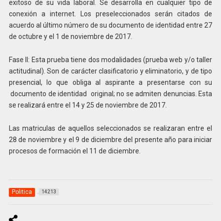
exitoso de su vida laboral. Se desarrolla en cualquier tipo de
conexión a internet. Los preseleccionados serán citados de
acuerdo al último número de su documento de identidad entre 27
de octubre y el 1 de noviembre de 2017.
Fase II: Esta prueba tiene dos modalidades (prueba web y/o taller
actitudinal). Son de carácter clasificatorio y eliminatorio, y de tipo
presencial, lo que obliga al aspirante a presentarse con su
documento de identidad original; no se admiten denuncias. Esta
se realizará entre el 14 y 25 de noviembre de 2017.
Las matriculas de aquellos seleccionados se realizaran entre el
28 de noviembre y el 9 de diciembre del presente año para iniciar
procesos de formación el 11 de diciembre.
Politica
14213