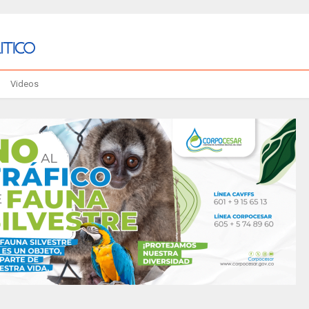
Videos