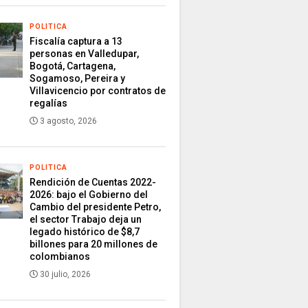
POLITICA
Fiscalía captura a 13
personas en Valledupar,
Bogotá, Cartagena,
Sogamoso, Pereira y
Villavicencio por contratos de
regalías
3 agosto, 2026
POLITICA
Rendición de Cuentas 2022-
2026: bajo el Gobierno del
Cambio del presidente Petro,
el sector Trabajo deja un
legado histórico de $8,7
billones para 20 millones de
colombianos
30 julio, 2026