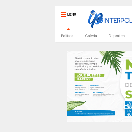
MENU
Politica
Galeria
Deportes