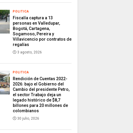
POLITICA
Fiscalía captura a 13
personas en Valledupar,
Bogotá, Cartagena,
Sogamoso, Pereira y
Villavicencio por contratos de
regalías
3 agosto, 2026
POLITICA
Rendición de Cuentas 2022-
2026: bajo el Gobierno del
Cambio del presidente Petro,
el sector Trabajo deja un
legado histórico de $8,7
billones para 20 millones de
colombianos
30 julio, 2026