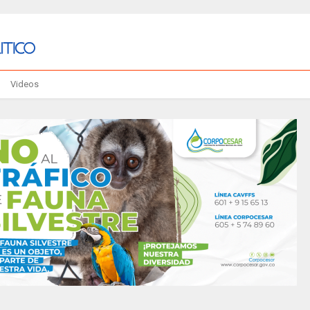
Videos