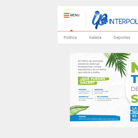
MENU
Politica
Galeria
Deportes