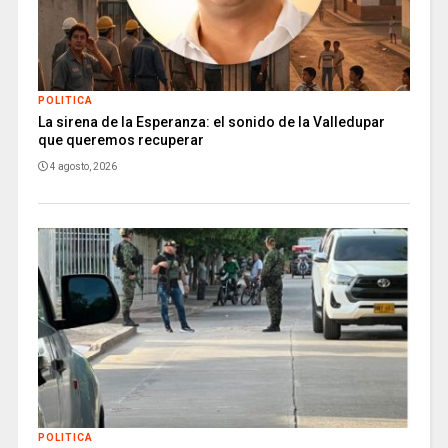
POLITICA
La sirena de la Esperanza: el sonido de la Valledupar
que queremos recuperar
4 agosto, 2026
POLITICA