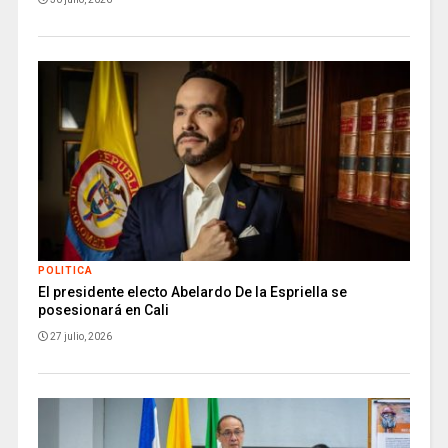
POLITICA
El presidente electo Abelardo De la Espriella se
posesionará en Cali
27 julio, 2026