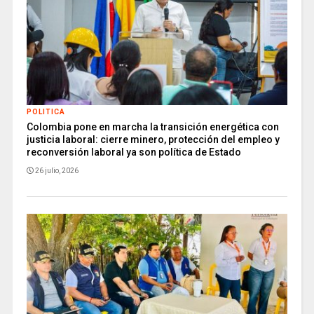
POLITICA
Colombia pone en marcha la transición energética con
justicia laboral: cierre minero, protección del empleo y
reconversión laboral ya son política de Estado
26 julio, 2026