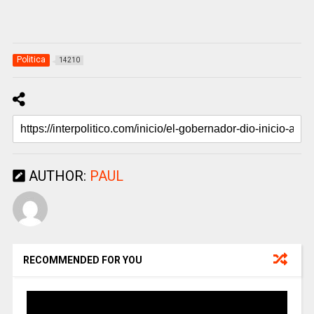
Politica
14210
AUTHOR:
PAUL
RECOMMENDED FOR YOU