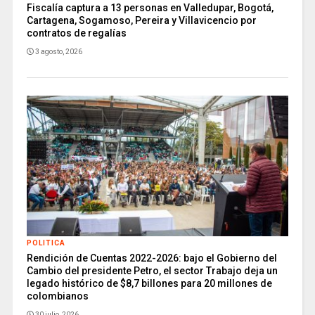
Fiscalía captura a 13 personas en Valledupar, Bogotá,
Cartagena, Sogamoso, Pereira y Villavicencio por
contratos de regalías
3 agosto, 2026
POLITICA
Rendición de Cuentas 2022-2026: bajo el Gobierno del
Cambio del presidente Petro, el sector Trabajo deja un
legado histórico de $8,7 billones para 20 millones de
colombianos
30 julio, 2026