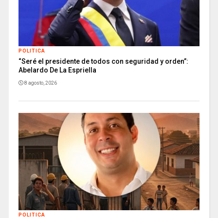
POLITICA
“Seré el presidente de todos con seguridad y orden”:
Abelardo De La Espriella
8 agosto, 2026
POLITICA