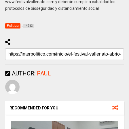
www.festivalvallenato.com y deberán cumplir a cabalidad los
protocolos de bioseguridad y distanciamiento social.
Politica
14213
AUTHOR:
PAUL
RECOMMENDED FOR YOU