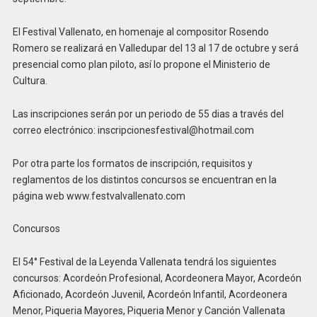
El Festival Vallenato, en homenaje al compositor Rosendo
Romero se realizará en Valledupar del 13 al 17 de octubre y será
presencial como plan piloto, así lo propone el Ministerio de
Cultura.
Las inscripciones serán por un periodo de 55 dias a través del
correo electrónico: inscripcionesfestival@hotmail.com
Por otra parte los formatos de inscripción, requisitos y
reglamentos de los distintos concursos se encuentran en la
página web www.festvalvallenato.com
Concursos
El 54° Festival de la Leyenda Vallenata tendrá los siguientes
concursos: Acordeón Profesional, Acordeonera Mayor, Acordeón
Aficionado, Acordeón Juvenil, Acordeón Infantil, Acordeonera
Menor, Piqueria Mayores, Piqueria Menor y Canción Vallenata