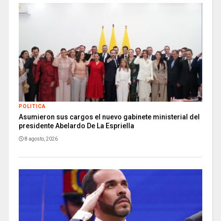
POLITICA
Asumieron sus cargos el nuevo gabinete ministerial del
presidente Abelardo De La Espriella
8 agosto, 2026