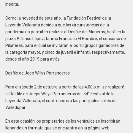
Inédita.
Como la novedad de este año, la Fundación Festival de la
Leyenda Vallenata debido a que las circunstancias de la
pandemia no permiten realizar el Desfile de Piloneras, hará en la
plaza Alfonso López, tarima Francisco El Hombre, el concurso de
Piloneras, para el cual se invitarán a los 10 grupos ganadores de
la categoría mayor, y cinco de juvenil e infantil, respectivamente,
desde el año 2019 para atrás.
Desfile de Jeep Willys Parranderos
Para el sábado 2 de octubre a partir de las 4:00 p.m. se realizará
el Desfile de Jeeps Willys Parranderos del 54° Festival de la
Leyenda Vallenata, el cual recorrerá las principales calles de
Valledupar.
En esta ocasión los propietarios de los vehículos se inscribirán
llenando un formato que se encuentra en la página web