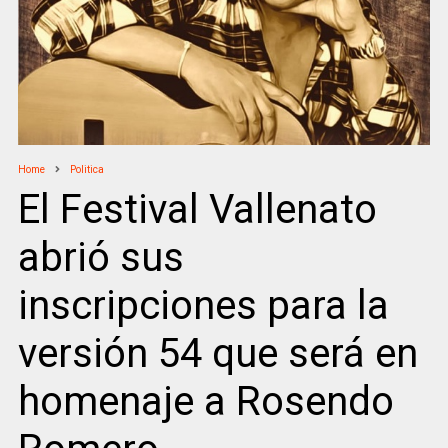
Home
Politica
El Festival Vallenato
abrió sus
inscripciones para la
versión 54 que será en
homenaje a Rosendo