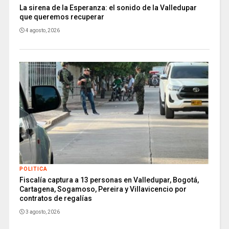
La sirena de la Esperanza: el sonido de la Valledupar
que queremos recuperar
4 agosto, 2026
POLITICA
Fiscalía captura a 13 personas en Valledupar, Bogotá,
Cartagena, Sogamoso, Pereira y Villavicencio por
contratos de regalías
3 agosto, 2026