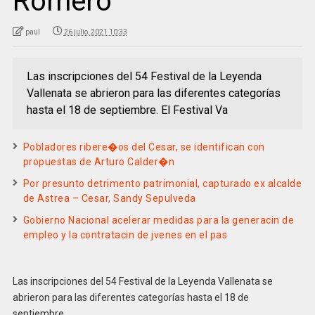
Romero
paul
26 julio, 2021 10:33
Las inscripciones del 54 Festival de la Leyenda
Vallenata se abrieron para las diferentes categorías
hasta el 18 de septiembre. El Festival Va
Pobladores ribere�os del Cesar, se identifican con
propuestas de Arturo Calder�n
Por presunto detrimento patrimonial, capturado ex alcalde
de Astrea – Cesar, Sandy Sepulveda
Gobierno Nacional acelerar medidas para la generacin de
empleo y la contratacin de jvenes en el pas
Las inscripciones del 54 Festival de la Leyenda Vallenata se
abrieron para las diferentes categorías hasta el 18 de
septiembre.