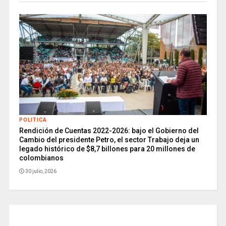
POLITICA
Rendición de Cuentas 2022-2026: bajo el Gobierno del
Cambio del presidente Petro, el sector Trabajo deja un
legado histórico de $8,7 billones para 20 millones de
colombianos
30 julio, 2026