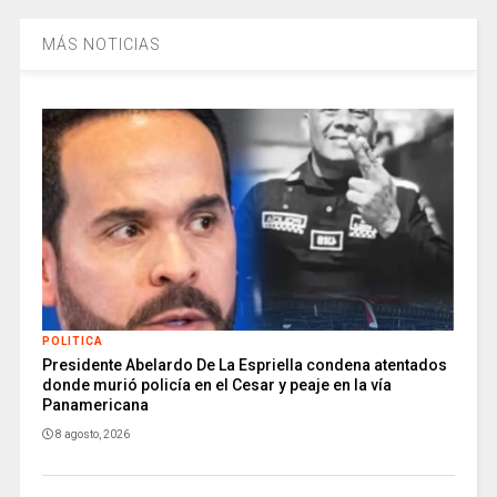
MÁS NOTICIAS
POLITICA
Presidente Abelardo De La Espriella condena atentados
donde murió policía en el Cesar y peaje en la vía
Panamericana
8 agosto, 2026