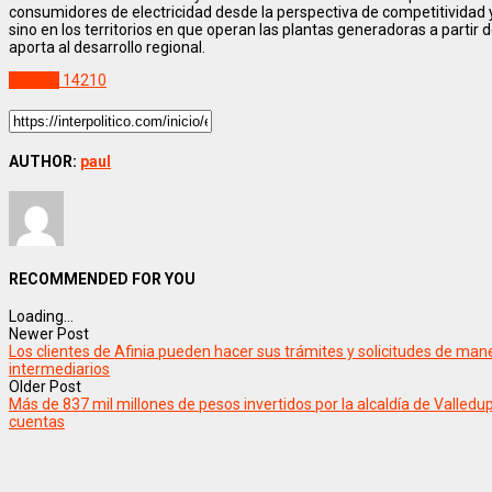
consumidores de electricidad desde la perspectiva de competitividad y e
sino en los territorios en que operan las plantas generadoras a partir 
aporta al desarrollo regional.
Politica
14210
AUTHOR:
paul
RECOMMENDED FOR YOU
Loading...
Newer Post
Los clientes de Afinia pueden hacer sus trámites y solicitudes de manera
intermediarios
Older Post
Más de 837 mil millones de pesos invertidos por la alcaldía de Valledu
cuentas