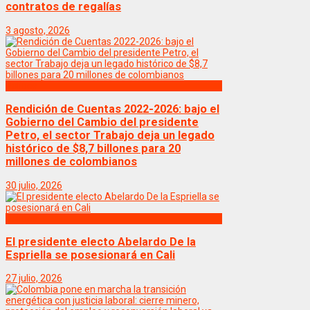
contratos de regalías
3 agosto, 2026
Politica
Rendición de Cuentas 2022-2026: bajo el
Gobierno del Cambio del presidente
Petro, el sector Trabajo deja un legado
histórico de $8,7 billones para 20
millones de colombianos
30 julio, 2026
Politica
El presidente electo Abelardo De la
Espriella se posesionará en Cali
27 julio, 2026