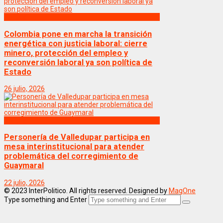
Politica
Colombia pone en marcha la transición
energética con justicia laboral: cierre
minero, protección del empleo y
reconversión laboral ya son política de
Estado
26 julio, 2026
Politica
Personería de Valledupar participa en
mesa interinstitucional para atender
problemática del corregimiento de
Guaymaral
22 julio, 2026
© 2023 InterPolitico. All rights reserved. Designed by
MagOne
Type something and Enter