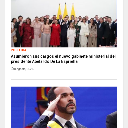
POLITICA
Asumieron sus cargos el nuevo gabinete ministerial del
presidente Abelardo De La Espriella
8 agosto, 2026