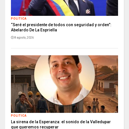
POLITICA
“Seré el presidente de todos con seguridad y orden”:
Abelardo De La Espriella
8 agosto, 2026
POLITICA
La sirena de la Esperanza: el sonido de la Valledupar
que queremos recuperar