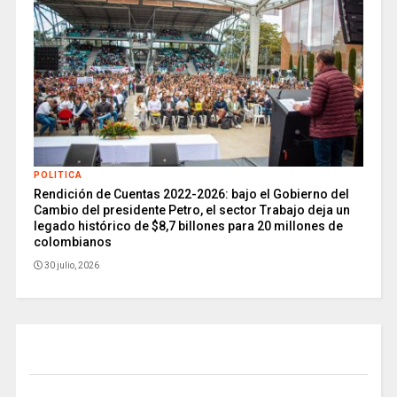
POLITICA
Rendición de Cuentas 2022-2026: bajo el Gobierno del
Cambio del presidente Petro, el sector Trabajo deja un
legado histórico de $8,7 billones para 20 millones de
colombianos
30 julio, 2026