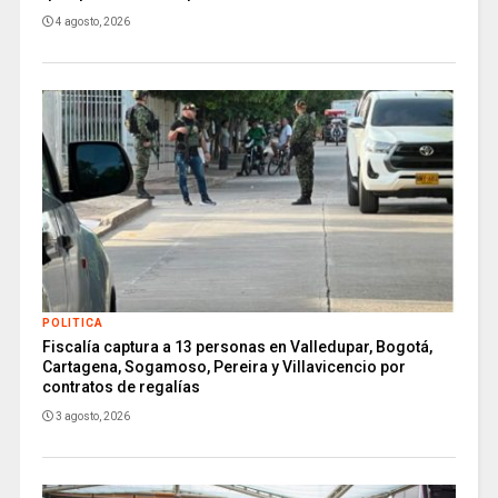
4 agosto, 2026
POLITICA
Fiscalía captura a 13 personas en Valledupar, Bogotá,
Cartagena, Sogamoso, Pereira y Villavicencio por
contratos de regalías
3 agosto, 2026