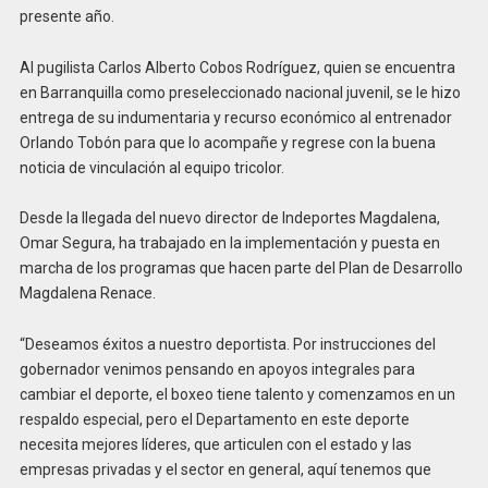
presente año.
Al pugilista Carlos Alberto Cobos Rodríguez, quien se encuentra
en Barranquilla como preseleccionado nacional juvenil, se le hizo
entrega de su indumentaria y recurso económico al entrenador
Orlando Tobón para que lo acompañe y regrese con la buena
noticia de vinculación al equipo tricolor.
Desde la llegada del nuevo director de Indeportes Magdalena,
Omar Segura, ha trabajado en la implementación y puesta en
marcha de los programas que hacen parte del Plan de Desarrollo
Magdalena Renace.
“Deseamos éxitos a nuestro deportista. Por instrucciones del
gobernador venimos pensando en apoyos integrales para
cambiar el deporte, el boxeo tiene talento y comenzamos en un
respaldo especial, pero el Departamento en este deporte
necesita mejores líderes, que articulen con el estado y las
empresas privadas y el sector en general, aquí tenemos que