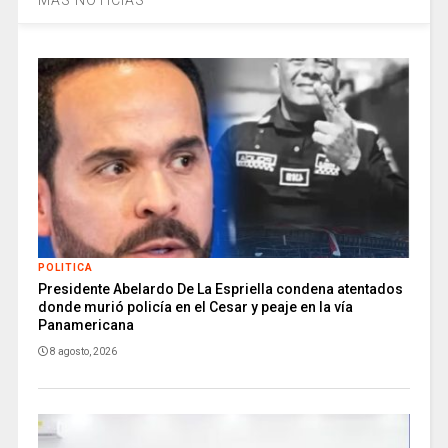
MÁS NOTICIAS
POLITICA
Presidente Abelardo De La Espriella condena atentados
donde murió policía en el Cesar y peaje en la vía
Panamericana
8 agosto, 2026