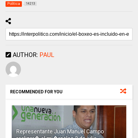
Politica
14213
AUTHOR:
PAUL
RECOMMENDED FOR YOU
Representante Juan Manuel Campo