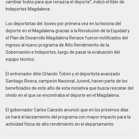
cambiar todos para que renazca el deporte”, indicó el líder de
Indeportes Magdalena.
Los deportistas del boxeo por primera vez en la historia del
deporte en el Magdalena gracias a la Revolución de la Equidad y
el Plan de Desarrollo Magdalena Renace fueron notificados del
ingreso al nuevo programa de Alto Rendimiento de la
Gobernación e Indeportes, luego de pasar la evaluación del
equipo técnico.
El entrenador élite Orlando Tobón y el deportista avanzado
Santiago Rivera, campeón Nacional Juvenil, hacen parte de los
beneficiados de este año de esta iniciativa que busca rescatar del
olvido en el que se encontraba el deporte en el Magdalena.
El gobernador Carlos Caicedo anunció que en los próximos días
se hará el lanzamiento del programa con mayor impacto para la
actividad física de alto rendimiento en el departamento.