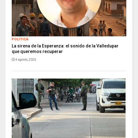
POLITICA
La sirena de la Esperanza: el sonido de la Valledupar
que queremos recuperar
4 agosto, 2026