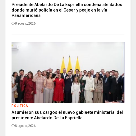
Presidente Abelardo De La Espriella condena atentados
donde murió policía en el Cesar y peaje en la vía
Panamericana
8 agosto, 2026
POLITICA
Asumieron sus cargos el nuevo gabinete ministerial del
presidente Abelardo De La Espriella
8 agosto, 2026