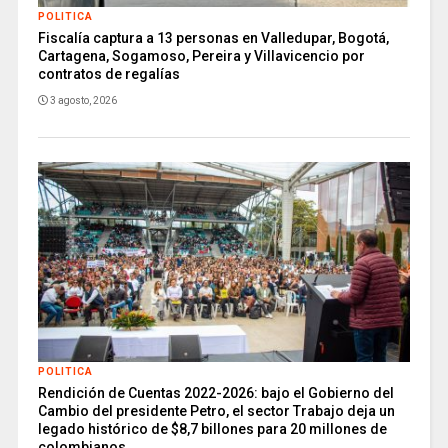
POLITICA
Fiscalía captura a 13 personas en Valledupar, Bogotá,
Cartagena, Sogamoso, Pereira y Villavicencio por
contratos de regalías
3 agosto, 2026
POLITICA
Rendición de Cuentas 2022-2026: bajo el Gobierno del
Cambio del presidente Petro, el sector Trabajo deja un
legado histórico de $8,7 billones para 20 millones de
colombianos