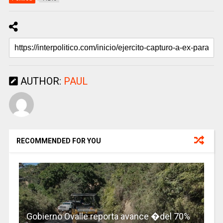
AUTHOR:
PAUL
RECOMMENDED FOR YOU
Gobierno Ovalle reporta avance �del 70%