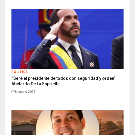
POLITICA
“Seré el presidente de todos con seguridad y orden”:
Abelardo De La Espriella
8 agosto, 2026