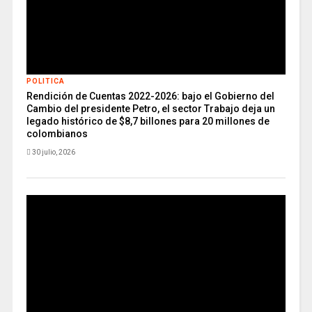
POLITICA
Rendición de Cuentas 2022-2026: bajo el Gobierno del
Cambio del presidente Petro, el sector Trabajo deja un
legado histórico de $8,7 billones para 20 millones de
colombianos
30 julio, 2026