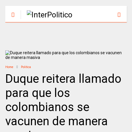
Home
Politica
Duque reitera llamado
para que los
colombianos se
vacunen de manera