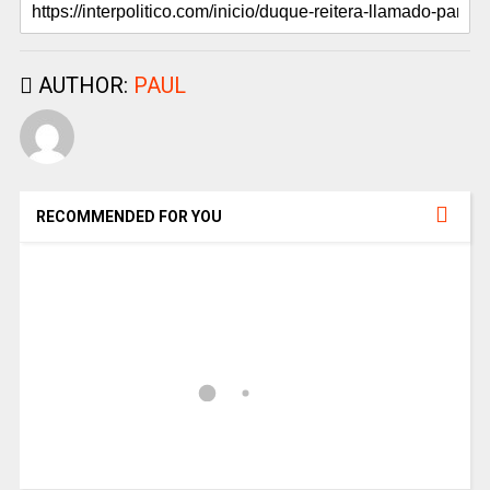
AUTHOR:
PAUL
RECOMMENDED FOR YOU