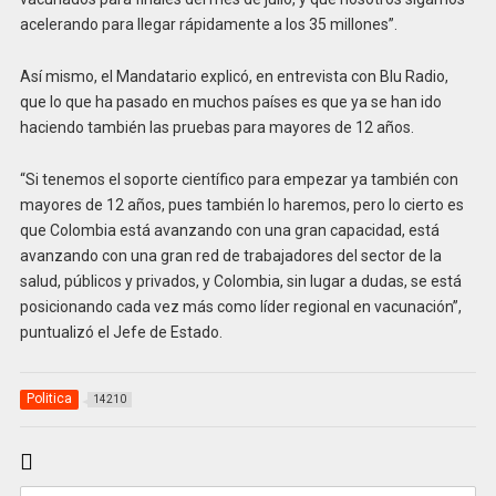
acelerando para llegar rápidamente a los 35 millones”.
Así mismo, el Mandatario explicó, en entrevista con Blu Radio,
que lo que ha pasado en muchos países es que ya se han ido
haciendo también las pruebas para mayores de 12 años.
“Si tenemos el soporte científico para empezar ya también con
mayores de 12 años, pues también lo haremos, pero lo cierto es
que Colombia está avanzando con una gran capacidad, está
avanzando con una gran red de trabajadores del sector de la
salud, públicos y privados, y Colombia, sin lugar a dudas, se está
posicionando cada vez más como líder regional en vacunación”,
puntualizó el Jefe de Estado.
Politica
14210