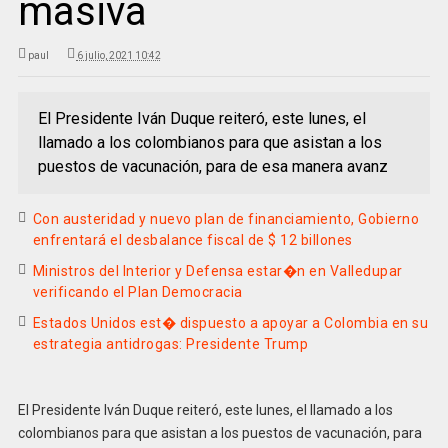
masiva
paul
6 julio, 2021 10:42
El Presidente Iván Duque reiteró, este lunes, el
llamado a los colombianos para que asistan a los
puestos de vacunación, para de esa manera avanz
Con austeridad y nuevo plan de financiamiento, Gobierno
enfrentará el desbalance fiscal de $ 12 billones
Ministros del Interior y Defensa estar�n en Valledupar
verificando el Plan Democracia
Estados Unidos est� dispuesto a apoyar a Colombia en su
estrategia antidrogas: Presidente Trump
El Presidente Iván Duque reiteró, este lunes, el llamado a los
colombianos para que asistan a los puestos de vacunación, para