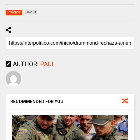
Politica
14210
AUTHOR:
PAUL
RECOMMENDED FOR YOU