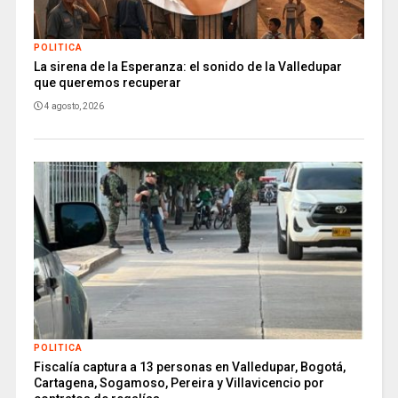
POLITICA
La sirena de la Esperanza: el sonido de la Valledupar
que queremos recuperar
4 agosto, 2026
POLITICA
Fiscalía captura a 13 personas en Valledupar, Bogotá,
Cartagena, Sogamoso, Pereira y Villavicencio por