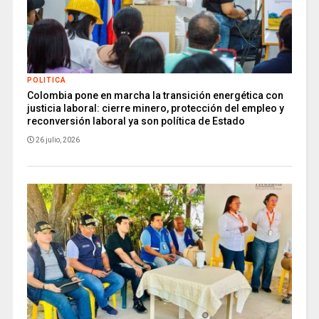
POLITICA
Colombia pone en marcha la transición energética con
justicia laboral: cierre minero, protección del empleo y
reconversión laboral ya son política de Estado
26 julio, 2026