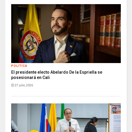
POLITICA
El presidente electo Abelardo De la Espriella se
posesionará en Cali
27 julio, 2026