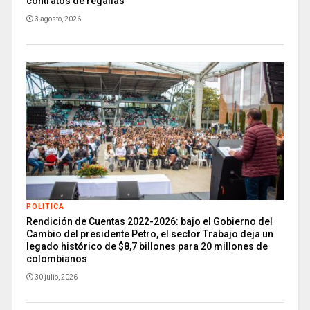
contratos de regalías
3 agosto, 2026
POLITICA
Rendición de Cuentas 2022-2026: bajo el Gobierno del
Cambio del presidente Petro, el sector Trabajo deja un
legado histórico de $8,7 billones para 20 millones de
colombianos
30 julio, 2026