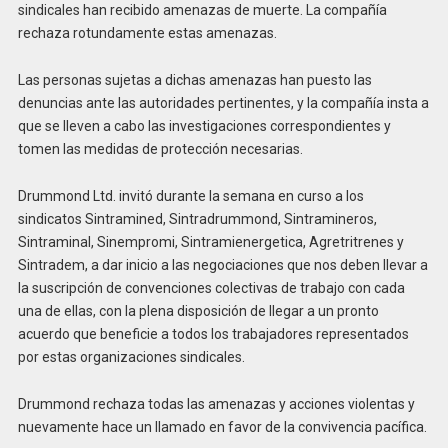
sindicales han recibido amenazas de muerte. La compañía
rechaza rotundamente estas amenazas.
Las personas sujetas a dichas amenazas han puesto las
denuncias ante las autoridades pertinentes, y la compañía insta a
que se lleven a cabo las investigaciones correspondientes y
tomen las medidas de protección necesarias.
Drummond Ltd. invitó durante la semana en curso a los
sindicatos Sintramined, Sintradrummond, Sintramineros,
Sintraminal, Sinempromi, Sintramienergetica, Agretritrenes y
Sintradem, a dar inicio a las negociaciones que nos deben llevar a
la suscripción de convenciones colectivas de trabajo con cada
una de ellas, con la plena disposición de llegar a un pronto
acuerdo que beneficie a todos los trabajadores representados
por estas organizaciones sindicales.
Drummond rechaza todas las amenazas y acciones violentas y
nuevamente hace un llamado en favor de la convivencia pacífica.