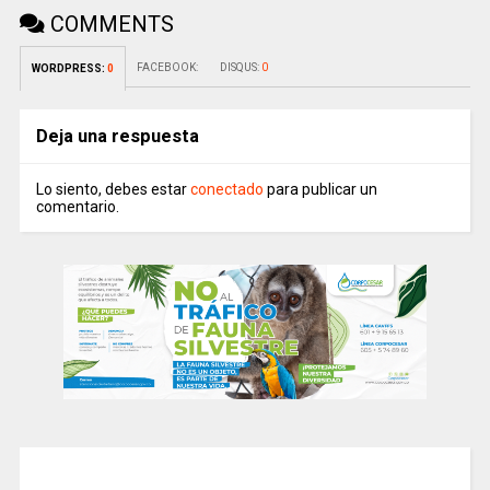
COMMENTS
FACEBOOK:
DISQUS:
0
WORDPRESS:
0
Deja una respuesta
Lo siento, debes estar
conectado
para publicar un
comentario.