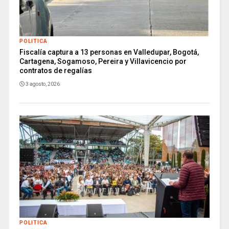
POLITICA
Fiscalía captura a 13 personas en Valledupar, Bogotá,
Cartagena, Sogamoso, Pereira y Villavicencio por
contratos de regalías
3 agosto, 2026
POLITICA