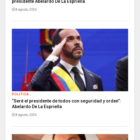
presidente Abelardo De La Espriella
8 agosto, 2026
POLITICA
“Seré el presidente de todos con seguridad y orden”:
Abelardo De La Espriella
8 agosto, 2026