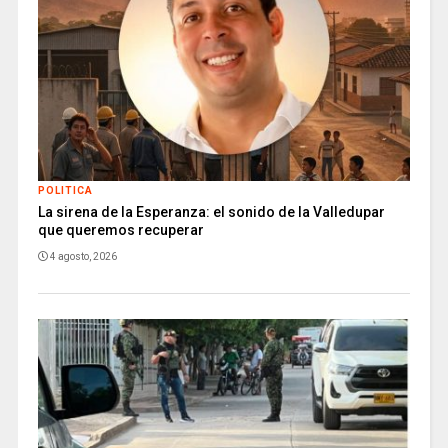
POLITICA
La sirena de la Esperanza: el sonido de la Valledupar
que queremos recuperar
4 agosto, 2026