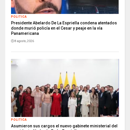
POLITICA
Presidente Abelardo De La Espriella condena atentados
donde murió policía en el Cesar y peaje en la vía
Panamericana
8 agosto, 2026
POLITICA
Asumieron sus cargos el nuevo gabinete ministerial del