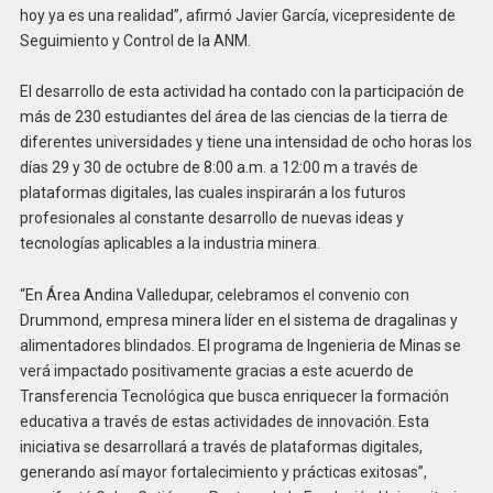
hoy ya es una realidad”, afirmó Javier García, vicepresidente de
Seguimiento y Control de la ANM.
El desarrollo de esta actividad ha contado con la participación de
más de 230 estudiantes del área de las ciencias de la tierra de
diferentes universidades y tiene una intensidad de ocho horas los
días 29 y 30 de octubre de 8:00 a.m. a 12:00 m a través de
plataformas digitales, las cuales inspirarán a los futuros
profesionales al constante desarrollo de nuevas ideas y
tecnologías aplicables a la industria minera.
“En Área Andina Valledupar, celebramos el convenio con
Drummond, empresa minera líder en el sistema de dragalinas y
alimentadores blindados. El programa de Ingenieria de Minas se
verá impactado positivamente gracias a este acuerdo de
Transferencia Tecnológica que busca enriquecer la formación
educativa a través de estas actividades de innovación. Esta
iniciativa se desarrollará a través de plataformas digitales,
generando así mayor fortalecimiento y prácticas exitosas”,