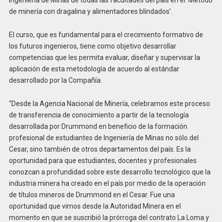
de minería con dragalina y alimentadores blindados’.
El curso, que es fundamental para el crecimiento formativo de
los futuros ingenieros, tiene como objetivo desarrollar
competencias que les permita evaluar, diseñar y supervisar la
aplicación de esta metodología de acuerdo al estándar
desarrollado por la Compañía.
“Desde la Agencia Nacional de Minería, celebramos este proceso
de transferencia de conocimiento a partir de la tecnología
desarrollada por Drummond en beneficio de la formación
profesional de estudiantes de Ingeniería de Minas no sólo del
Cesar, sino también de otros departamentos del país. Es la
oportunidad para que estudiantes, docentes y profesionales
conozcan a profundidad sobre este desarrollo tecnológico que la
industria minera ha creado en el país por medio de la operación
de títulos mineros de Drummond en el Cesar. Fue una
oportunidad que vimos desde la Autoridad Minera en el
momento en que se suscribió la prórroga del contrato La Loma y