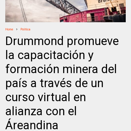
Home
Politica
Drummond promueve
la capacitación y
formación minera del
país a través de un
curso virtual en
alianza con el
Áreandina