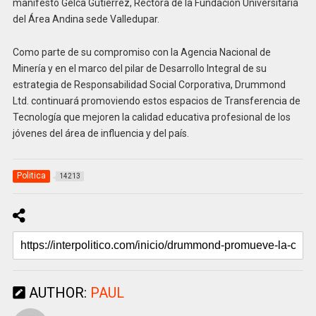
manifestó Gelca Gutiérrez, Rectora de la Fundación Universitaria
del Área Andina sede Valledupar.
Como parte de su compromiso con la Agencia Nacional de
Minería y en el marco del pilar de Desarrollo Integral de su
estrategia de Responsabilidad Social Corporativa, Drummond
Ltd. continuará promoviendo estos espacios de Transferencia de
Tecnología que mejoren la calidad educativa profesional de los
jóvenes del área de influencia y del país.
Politica
14213
AUTHOR:
PAUL