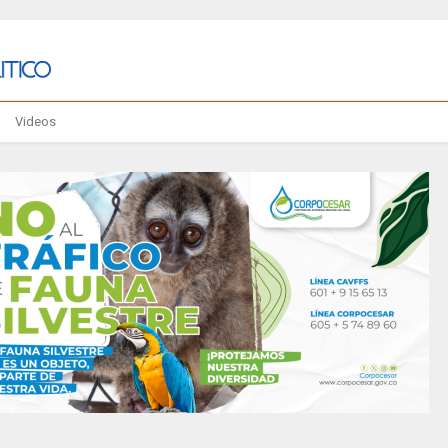
Videos