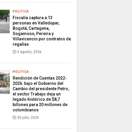
POLITICA
Fiscalía captura a 13
personas en Valledupar,
Bogotá, Cartagena,
Sogamoso, Pereira y
Villavicencio por contratos de
regalías
3 agosto, 2026
POLITICA
Rendición de Cuentas 2022-
2026: bajo el Gobierno del
Cambio del presidente Petro,
el sector Trabajo deja un
legado histórico de $8,7
billones para 20 millones de
colombianos
30 julio, 2026