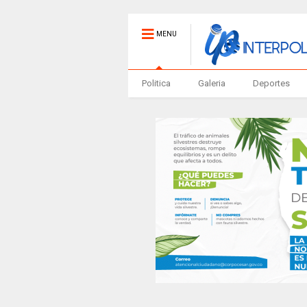
MENU
Politica
Galeria
Deportes