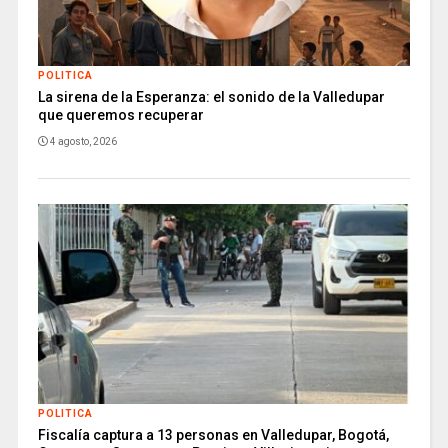
POLITICA
La sirena de la Esperanza: el sonido de la Valledupar
que queremos recuperar
4 agosto, 2026
POLITICA
Fiscalía captura a 13 personas en Valledupar, Bogotá,