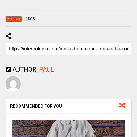
Politica
14210
AUTHOR:
PAUL
RECOMMENDED FOR YOU