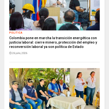
POLITICA
Colombia pone en marcha la transición energética con
justicia laboral: cierre minero, protección del empleo y
reconversión laboral ya son política de Estado
26 julio, 2026