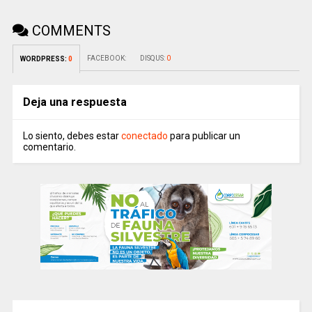
COMMENTS
FACEBOOK:
DISQUS:
0
WORDPRESS:
0
Deja una respuesta
Lo siento, debes estar
conectado
para publicar un
comentario.