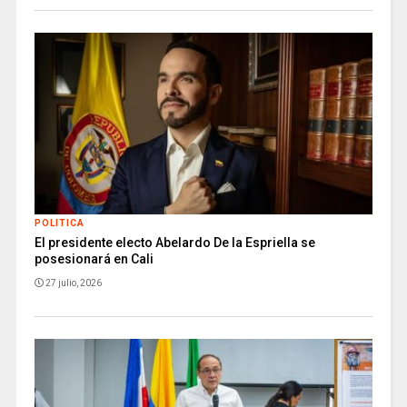
POLITICA
El presidente electo Abelardo De la Espriella se
posesionará en Cali
27 julio, 2026