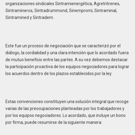
organizaciones sindicales Sintramienergética, Agretritrenes,
Sintramineros, Sintradrummond, Sinempromi, Sintraminal,
Sintramined y Sintradem.
Este fue un proceso de negociación que se caracterizó por el
diálogo, la cordialidad y una clara intención que lo acordado fuera
de mutuo beneficio entre las partes. A su vez debemos destacar
la participación proactiva de los equipos negociadores para lograr
los acuerdos dentro de los plazos establecidos por la ley.
Estas convenciones constituyen una solución integral que recoge
varias de las preocupaciones planteadas por los trabajadores y
por los equipos negociadores. Lo acordado, que incluye un bono
por firma, puede resumirse de la siguiente manera: