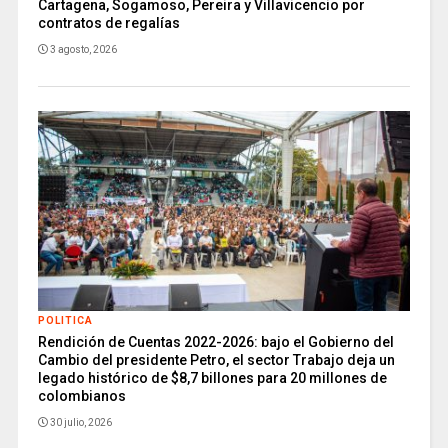
Cartagena, Sogamoso, Pereira y Villavicencio por
contratos de regalías
3 agosto, 2026
POLITICA
Rendición de Cuentas 2022-2026: bajo el Gobierno del
Cambio del presidente Petro, el sector Trabajo deja un
legado histórico de $8,7 billones para 20 millones de
colombianos
30 julio, 2026