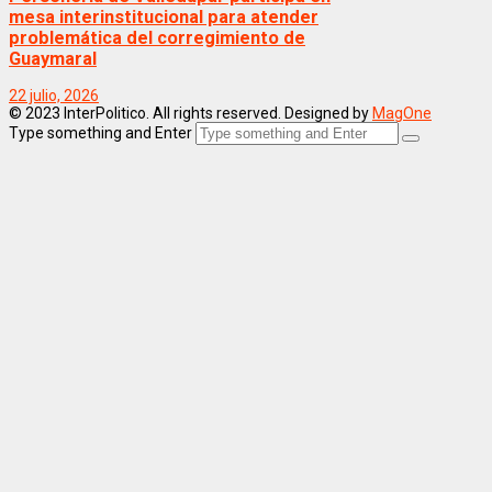
mesa interinstitucional para atender
problemática del corregimiento de
Guaymaral
22 julio, 2026
© 2023 InterPolitico. All rights reserved. Designed by
MagOne
Type something and Enter