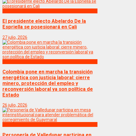
Politica
El presidente electo Abelardo De la
Espriella se posesionará en Cali
27 julio, 2026
Politica
Colombia pone en marcha la transición
energética con justicia laboral: cierre
minero, protección del empleo y
reconversión laboral ya son política de
Estado
26 julio, 2026
Politica
Personería de Valledupar participa en