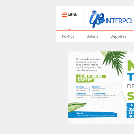
MENU
Politica
Galeria
Deportes