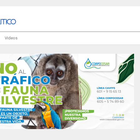
Videos