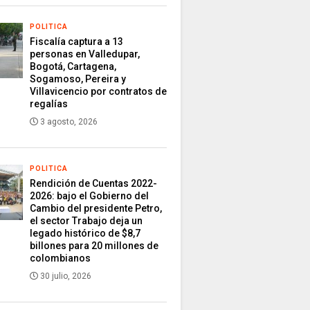
POLITICA
Fiscalía captura a 13
personas en Valledupar,
Bogotá, Cartagena,
Sogamoso, Pereira y
Villavicencio por contratos de
regalías
3 agosto, 2026
POLITICA
Rendición de Cuentas 2022-
2026: bajo el Gobierno del
Cambio del presidente Petro,
el sector Trabajo deja un
legado histórico de $8,7
billones para 20 millones de
colombianos
30 julio, 2026