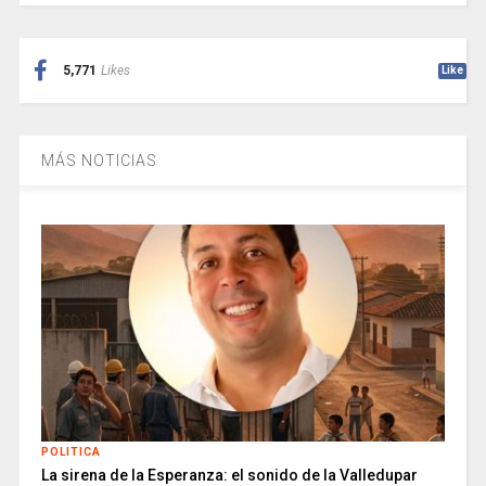
5,771
Likes
Like
MÁS NOTICIAS
POLITICA
La sirena de la Esperanza: el sonido de la Valledupar