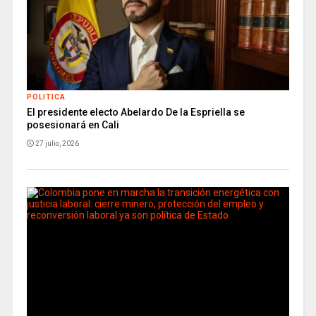
POLITICA
El presidente electo Abelardo De la Espriella se
posesionará en Cali
27 julio, 2026