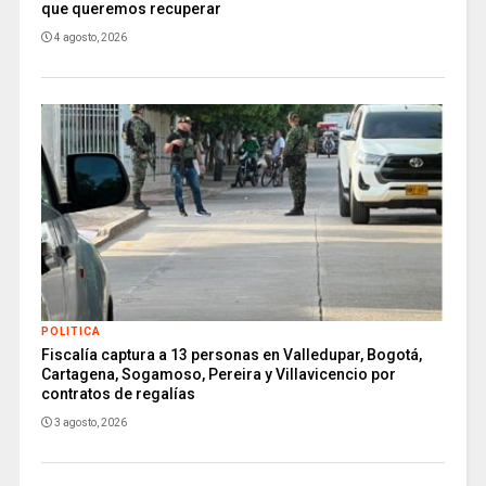
que queremos recuperar
4 agosto, 2026
POLITICA
Fiscalía captura a 13 personas en Valledupar, Bogotá,
Cartagena, Sogamoso, Pereira y Villavicencio por
contratos de regalías
3 agosto, 2026