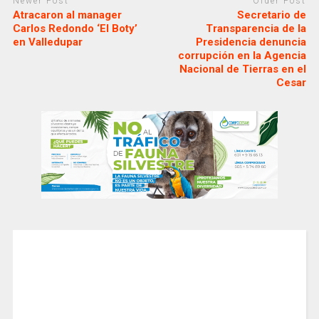
Newer Post
Older Post
Atracaron al manager
Secretario de
Carlos Redondo ‘El Boty’
Transparencia de la
en Valledupar
Presidencia denuncia
corrupción en la Agencia
Nacional de Tierras en el
Cesar