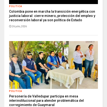
POLITICA
Colombia pone en marcha la transición energética con
justicia laboral: cierre minero, protección del empleo y
reconversión laboral ya son política de Estado
26 julio, 2026
POLITICA
Personería de Valledupar participa en mesa
interinstitucional para atender problemática del
corregimiento de Guaymaral