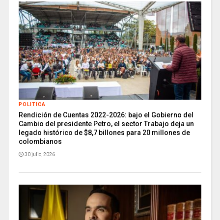
POLITICA
Rendición de Cuentas 2022-2026: bajo el Gobierno del
Cambio del presidente Petro, el sector Trabajo deja un
legado histórico de $8,7 billones para 20 millones de
colombianos
30 julio, 2026