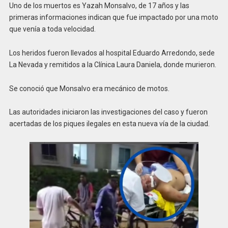
Uno de los muertos es Yazah Monsalvo, de 17 años y las
primeras informaciones indican que fue impactado por una moto
que venía a toda velocidad.
Los heridos fueron llevados al hospital Eduardo Arredondo, sede
La Nevada y remitidos a la Clínica Laura Daniela, donde murieron.
Se conoció que Monsalvo era mecánico de motos.
Las autoridades iniciaron las investigaciones del caso y fueron
acertadas de los piques ilegales en esta nueva vía de la ciudad.