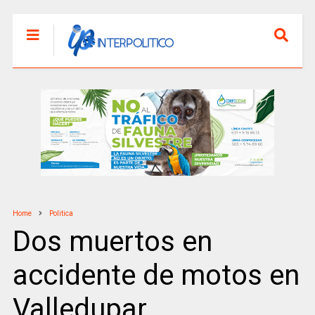
Home
Politica
Dos muertos en
accidente de motos en
Valledupar