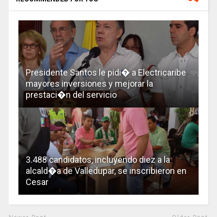
Presidente Santos le pidi� a Electricaribe
mayores inversiones y mejorar la
prestaci�n del servicio
3.488 candidatos, incluyendo diez a la
alcald�a de Valledupar, se inscribieron en
Cesar