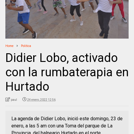
Home
Politica
Didier Lobo, activado
con la rumbaterapia en
Hurtado
paul
24 enero, 2022 12:56
La agenda de Didier Lobo, inició este domingo, 23 de
enero, a las 5 am con una Toma del parque de La
Provincia, del balneario Hurtado en el norte