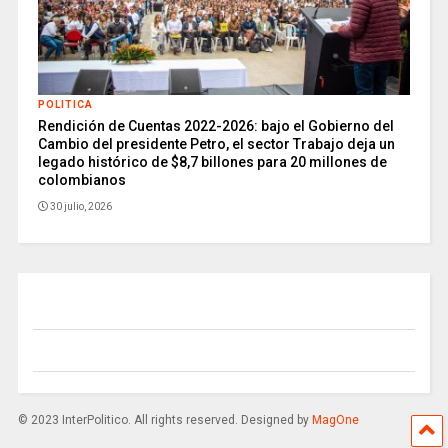
POLITICA
Rendición de Cuentas 2022-2026: bajo el Gobierno del
Cambio del presidente Petro, el sector Trabajo deja un
legado histórico de $8,7 billones para 20 millones de
colombianos
30 julio, 2026
© 2023 InterPolitico. All rights reserved. Designed by
MagOne