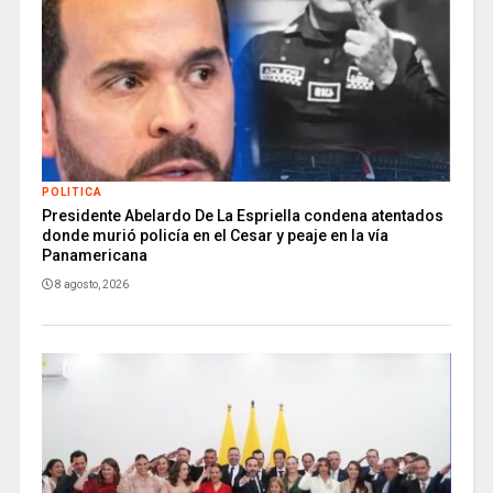
POLITICA
Presidente Abelardo De La Espriella condena atentados
donde murió policía en el Cesar y peaje en la vía
Panamericana
8 agosto, 2026