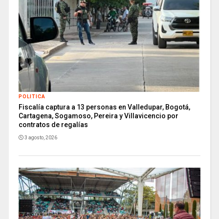
POLITICA
Fiscalía captura a 13 personas en Valledupar, Bogotá,
Cartagena, Sogamoso, Pereira y Villavicencio por
contratos de regalías
3 agosto, 2026