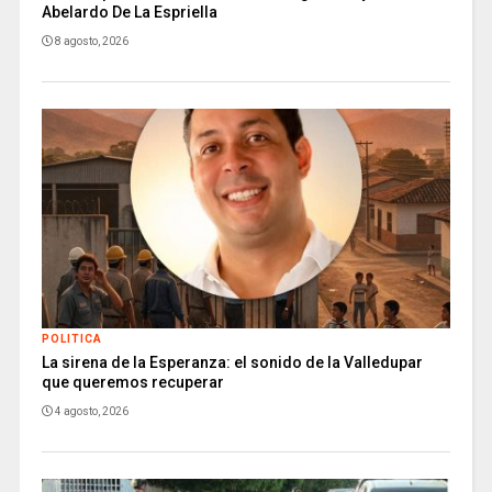
Abelardo De La Espriella
8 agosto, 2026
POLITICA
La sirena de la Esperanza: el sonido de la Valledupar
que queremos recuperar
4 agosto, 2026