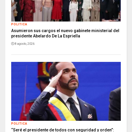
POLITICA
Asumieron sus cargos el nuevo gabinete ministerial del
presidente Abelardo De La Espriella
8 agosto, 2026
POLITICA
“Seré el presidente de todos con seguridad y orden”: