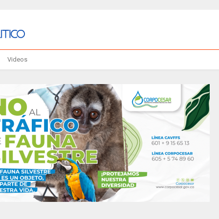
Videos