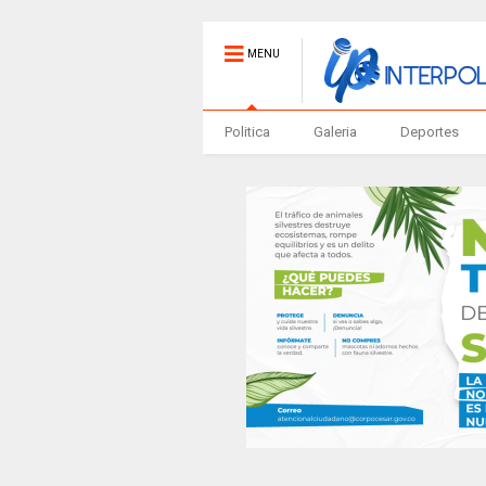
MENU
Politica
Galeria
Deportes