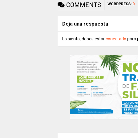
COMMENTS
WORDPRESS:
0
Deja una respuesta
Lo siento, debes estar
conectado
para 