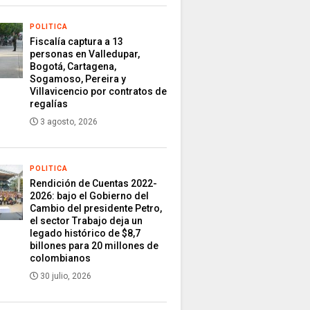
POLITICA
Fiscalía captura a 13
personas en Valledupar,
Bogotá, Cartagena,
Sogamoso, Pereira y
Villavicencio por contratos de
regalías
3 agosto, 2026
POLITICA
Rendición de Cuentas 2022-
2026: bajo el Gobierno del
Cambio del presidente Petro,
el sector Trabajo deja un
legado histórico de $8,7
billones para 20 millones de
colombianos
30 julio, 2026