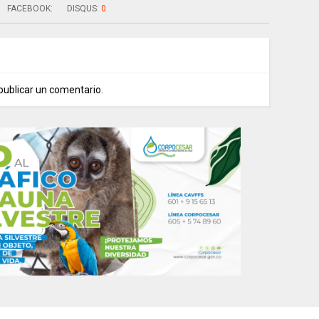
FACEBOOK:
DISQUS:
0
publicar un comentario.