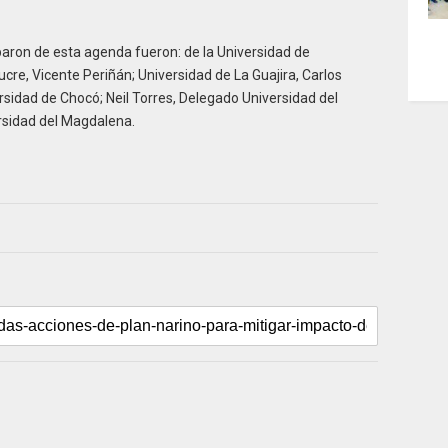
paron de esta agenda fueron: de la Universidad de
cre, Vicente Periñán; Universidad de La Guajira, Carlos
sidad de Chocó; Neil Torres, Delegado Universidad del
ersidad del Magdalena.