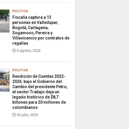
POLITICA
Fiscalía captura a 13
personas en Valledupar,
Bogotá, Cartagena,
Sogamoso, Pereira y
Villavicencio por contratos de
regalías
3 agosto, 2026
POLITICA
Rendición de Cuentas 2022-
2026: bajo el Gobierno del
Cambio del presidente Petro,
el sector Trabajo deja un
legado histórico de $8,7
billones para 20 millones de
colombianos
30 julio, 2026