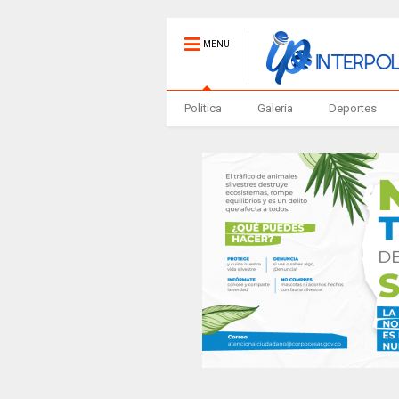
MENU
Politica
Galeria
Deportes