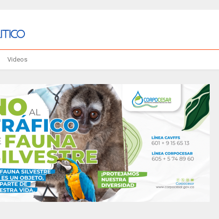
Videos