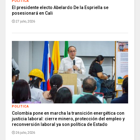
POLITICA
El presidente electo Abelardo De la Espriella se
posesionará en Cali
27 julio, 2026
POLITICA
Colombia pone en marcha la transición energética con
justicia laboral: cierre minero, protección del empleo y
reconversión laboral ya son política de Estado
26 julio, 2026