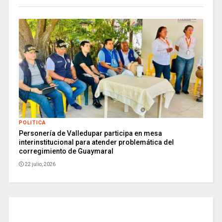
POLITICA
Personería de Valledupar participa en mesa
interinstitucional para atender problemática del
corregimiento de Guaymaral
22 julio, 2026