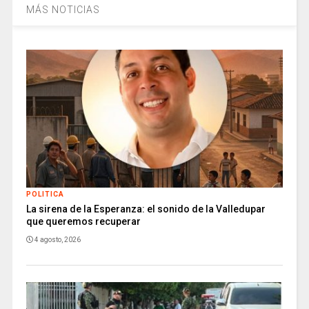
MÁS NOTICIAS
POLITICA
La sirena de la Esperanza: el sonido de la Valledupar
que queremos recuperar
4 agosto, 2026