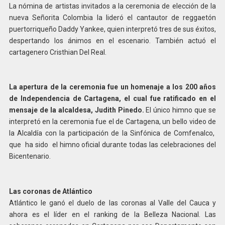
La nómina de artistas invitados a la ceremonia de elección de la
nueva Señorita Colombia la lideró el cantautor de reggaetón
puertorriqueño Daddy Yankee, quien interpretó tres de sus éxitos,
despertando los ánimos en el escenario. También actuó el
cartagenero Cristhian Del Real.
La apertura de la ceremonia fue un homenaje a los 200 años
de Independencia de Cartagena, el cual fue ratificado en el
mensaje de la alcaldesa, Judith Pinedo.
El único himno que se
interpretó en la ceremonia fue el de Cartagena, un bello video de
la Alcaldía con la participación de la Sinfónica de Comfenalco,
que ha sido el himno oficial durante todas las celebraciones del
Bicentenario.
Las coronas de Atlántico
Atlántico le ganó el duelo de las coronas al Valle del Cauca y
ahora es el líder en el ranking de la Belleza Nacional. Las