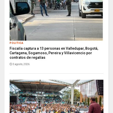
POLITICA
Fiscalía captura a 13 personas en Valledupar, Bogotá,
Cartagena, Sogamoso, Pereira y Villavicencio por
contratos de regalías
3 agosto, 2026