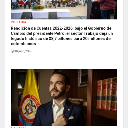
POLITICA
Rendición de Cuentas 2022-2026: bajo el Gobierno del
Cambio del presidente Petro, el sector Trabajo deja un
legado histórico de $8,7 billones para 20 millones de
colombianos
30 julio, 2026