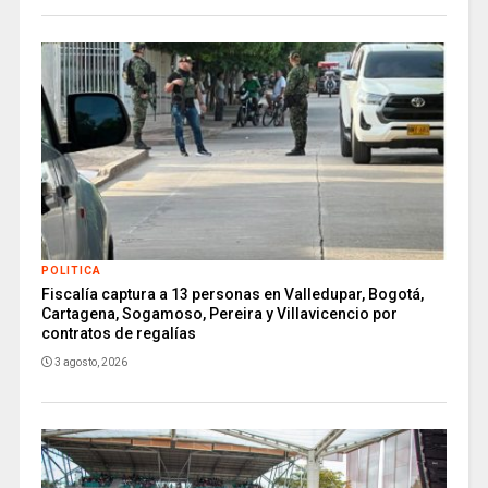
POLITICA
Fiscalía captura a 13 personas en Valledupar, Bogotá,
Cartagena, Sogamoso, Pereira y Villavicencio por
contratos de regalías
3 agosto, 2026