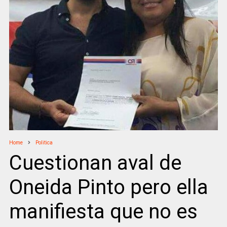
Home
Politica
Cuestionan aval de
Oneida Pinto pero ella
manifiesta que no es