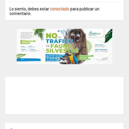
Lo siento, debes estar
conectado
para publicar un
comentario.