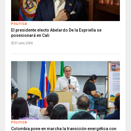
POLITICA
El presidente electo Abelardo De la Espriella se
posesionará en Cali
27 julio, 2026
POLITICA
Colombia pone en marcha la transición energética con