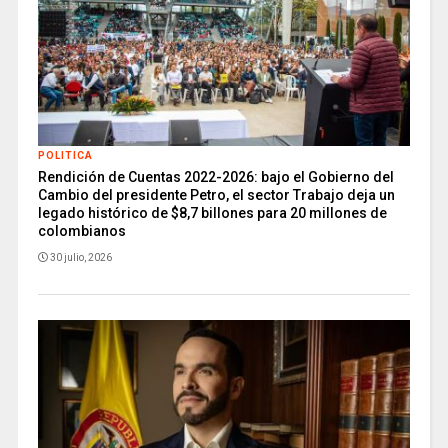
POLITICA
Rendición de Cuentas 2022-2026: bajo el Gobierno del
Cambio del presidente Petro, el sector Trabajo deja un
legado histórico de $8,7 billones para 20 millones de
colombianos
30 julio, 2026