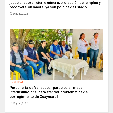
justicia laboral: cierre minero, protección del empleo y
reconversión laboral ya son política de Estado
26 julio, 2026
POLITICA
Personería de Valledupar participa en mesa
interinstitucional para atender problemática del
corregimiento de Guaymaral
22 julio, 2026