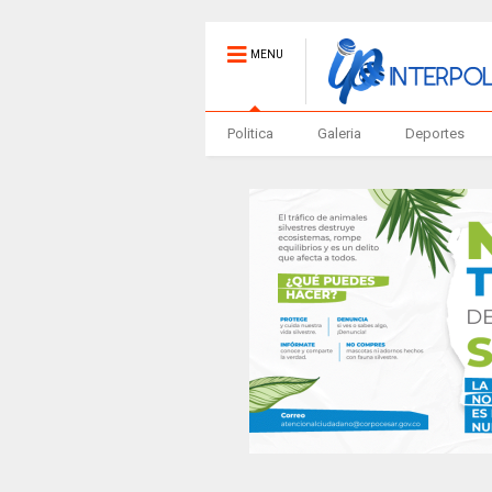
MENU
Politica
Galeria
Deportes