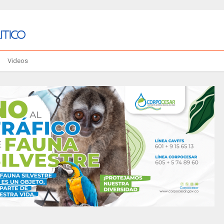
Videos