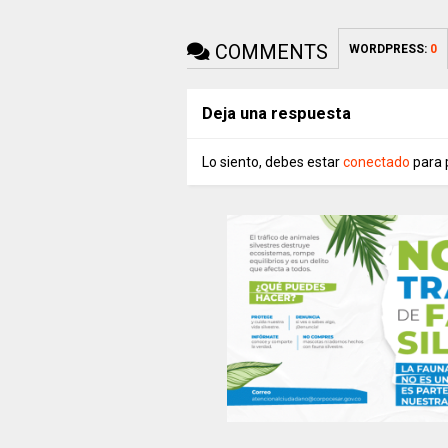
COMMENTS
WORDPRESS:
0
Deja una respuesta
Lo siento, debes estar
conectado
para 