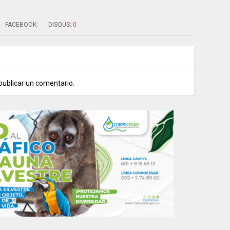
FACEBOOK:
DISQUS:
0
publicar un comentario.