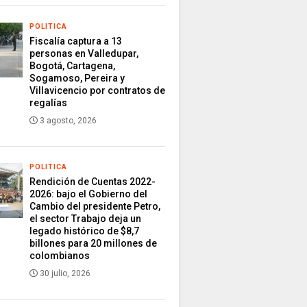
POLITICA
Fiscalía captura a 13
personas en Valledupar,
Bogotá, Cartagena,
Sogamoso, Pereira y
Villavicencio por contratos de
regalías
3 agosto, 2026
POLITICA
Rendición de Cuentas 2022-
2026: bajo el Gobierno del
Cambio del presidente Petro,
el sector Trabajo deja un
legado histórico de $8,7
billones para 20 millones de
colombianos
30 julio, 2026