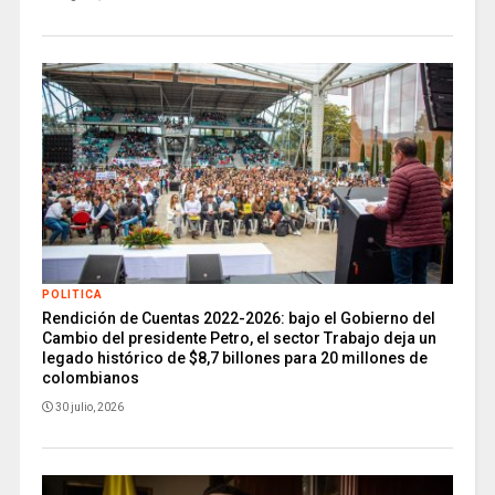
POLITICA
Rendición de Cuentas 2022-2026: bajo el Gobierno del
Cambio del presidente Petro, el sector Trabajo deja un
legado histórico de $8,7 billones para 20 millones de
colombianos
30 julio, 2026