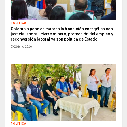
POLITICA
Colombia pone en marcha la transición energética con
justicia laboral: cierre minero, protección del empleo y
reconversión laboral ya son política de Estado
26 julio, 2026
POLITICA