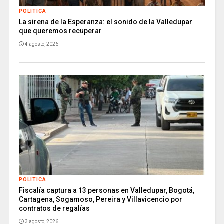
POLITICA
La sirena de la Esperanza: el sonido de la Valledupar
que queremos recuperar
4 agosto, 2026
POLITICA
Fiscalía captura a 13 personas en Valledupar, Bogotá,
Cartagena, Sogamoso, Pereira y Villavicencio por
contratos de regalías
3 agosto, 2026