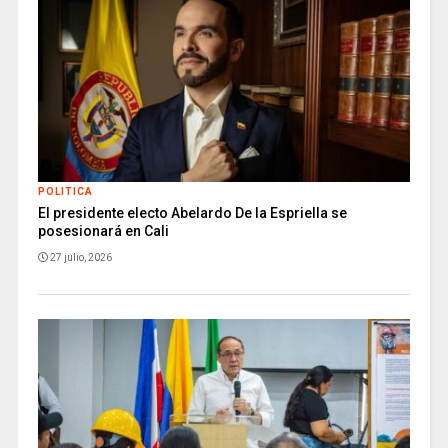
POLITICA
El presidente electo Abelardo De la Espriella se
posesionará en Cali
27 julio, 2026