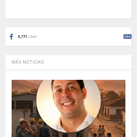
5,771
Likes
Like
MÁS NOTICIAS