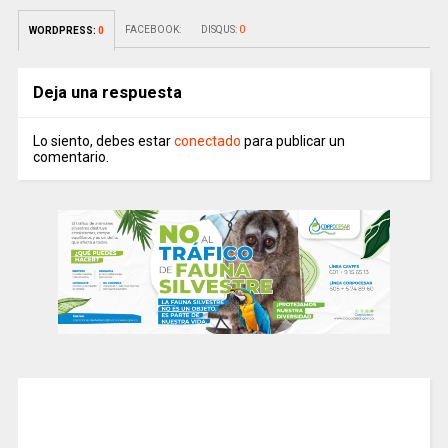
FACEBOOK:
DISQUS:
0
WORDPRESS:
0
Deja una respuesta
Lo siento, debes estar
conectado
para publicar un
comentario.