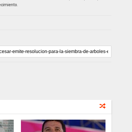
ecimiento.