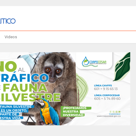
Videos