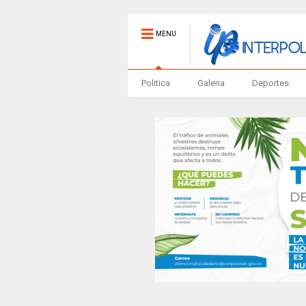
MENU
Politica
Galeria
Deportes