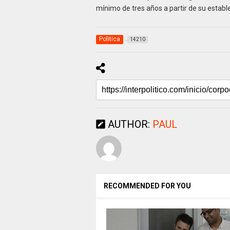
mínimo de tres años a partir de su establ
Politica
14210
AUTHOR:
PAUL
RECOMMENDED FOR YOU