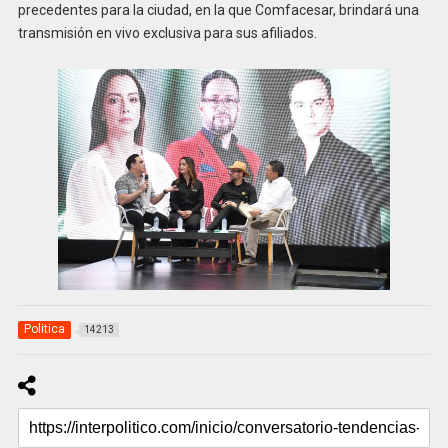
precedentes para la ciudad, en la que Comfacesar, brindará una
transmisión en vivo exclusiva para sus afiliados.
Politica
14213