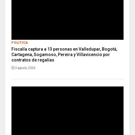
POLITICA
Fiscalía captura a 13 personas en Valledupar, Bogotá,
Cartagena, Sogamoso, Pereira y Villavicencio por
contratos de regalías
3 agosto, 2026