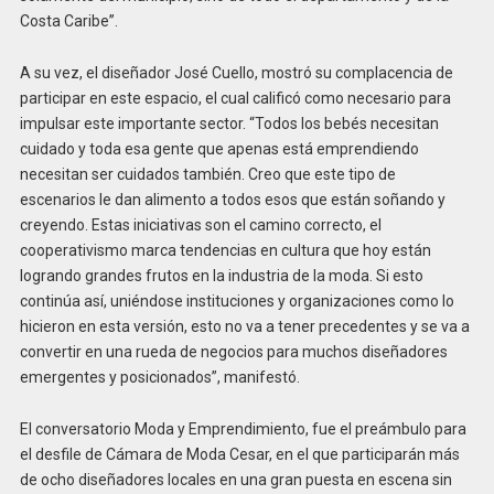
Costa Caribe”.
A su vez, el diseñador José Cuello, mostró su complacencia de
participar en este espacio, el cual calificó como necesario para
impulsar este importante sector. “Todos los bebés necesitan
cuidado y toda esa gente que apenas está emprendiendo
necesitan ser cuidados también. Creo que este tipo de
escenarios le dan alimento a todos esos que están soñando y
creyendo. Estas iniciativas son el camino correcto, el
cooperativismo marca tendencias en cultura que hoy están
logrando grandes frutos en la industria de la moda. Si esto
continúa así, uniéndose instituciones y organizaciones como lo
hicieron en esta versión, esto no va a tener precedentes y se va a
convertir en una rueda de negocios para muchos diseñadores
emergentes y posicionados”, manifestó.
El conversatorio Moda y Emprendimiento, fue el preámbulo para
el desfile de Cámara de Moda Cesar, en el que participarán más
de ocho diseñadores locales en una gran puesta en escena sin