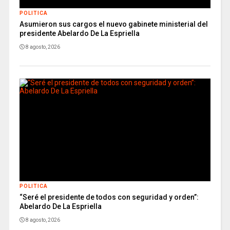
POLITICA
Asumieron sus cargos el nuevo gabinete ministerial del
presidente Abelardo De La Espriella
8 agosto, 2026
POLITICA
“Seré el presidente de todos con seguridad y orden”:
Abelardo De La Espriella
8 agosto, 2026