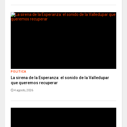
POLITICA
La sirena de la Esperanza: el sonido de la Valledupar
que queremos recuperar
4 agosto, 2026