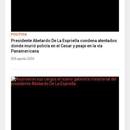
POLITICA
Presidente Abelardo De La Espriella condena atentados
donde murió policía en el Cesar y peaje en la vía
Panamericana
8 agosto, 2026