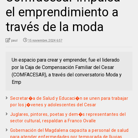
el emprendimiento a
través de la moda
paul
15 noviembre, 2024 6:57
Un espacio para crear y emprender, fue el liderado
por la Caja de Compensación Familiar del Cesar
(COMFACESAR), a través del conversatorio Moda y
Emp
Secretar�a de Salud y Educaci�n se unen para trabajar
por los j�venes y adolescentes del Cesar
Juglares, pintores, poetas y dem�s representantes del
sector cultural, respaldan a Franco Ovalle
Gobernación del Magdalena capacita a personal de salud
para atender enfermedades por temporada de lluvias