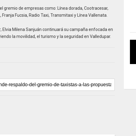
del gremio de empresas como: Línea dorada, Cootracesar,
s, Franja Fucsia, Radio Taxi, Transmitaxi y Línea Vallenata.
r, Elvia Milena Sanjuán continuará su campaña enfocada en
iendo la movilidad, el turismo y la seguridad en Valledupar.