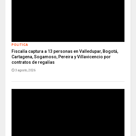
POLITICA
Fiscalía captura a 13 personas en Valledupar, Bogotá,
Cartagena, Sogamoso, Pereira y Villavicencio por
contratos de regalías
3 agosto, 2026