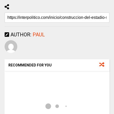
AUTHOR:
PAUL
RECOMMENDED FOR YOU