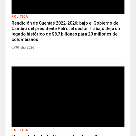
POLITICA
Rendición de Cuentas 2022-2026: bajo el Gobierno del
Cambio del presidente Petro, el sector Trabajo deja un
legado histórico de $8,7 billones para 20 millones de
colombianos
30 julio, 2026
POLITICA