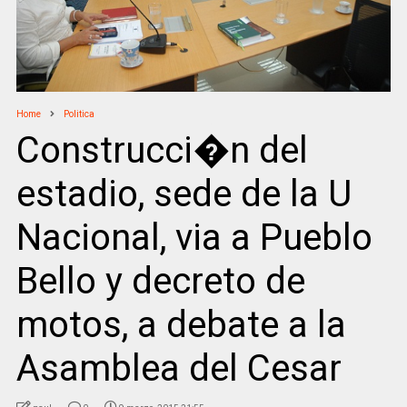
Home
Politica
Construcci�n del
estadio, sede de la U
Nacional, via a Pueblo
Bello y decreto de
motos, a debate a la
Asamblea del Cesar