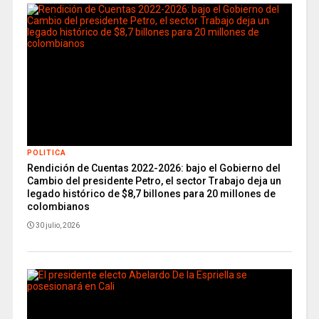
POLITICA
Rendición de Cuentas 2022-2026: bajo el Gobierno del
Cambio del presidente Petro, el sector Trabajo deja un
legado histórico de $8,7 billones para 20 millones de
colombianos
30 julio, 2026