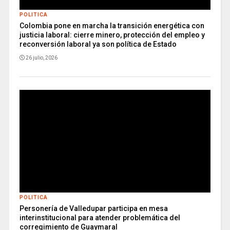
POLITICA
Colombia pone en marcha la transición energética con
justicia laboral: cierre minero, protección del empleo y
reconversión laboral ya son política de Estado
26 julio, 2026
POLITICA
Personería de Valledupar participa en mesa
interinstitucional para atender problemática del
corregimiento de Guaymaral