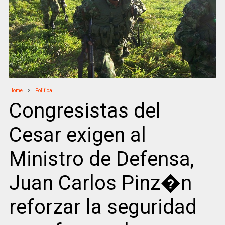
Home
Politica
Congresistas del
Cesar exigen al
Ministro de Defensa,
Juan Carlos Pinz�n
reforzar la seguridad