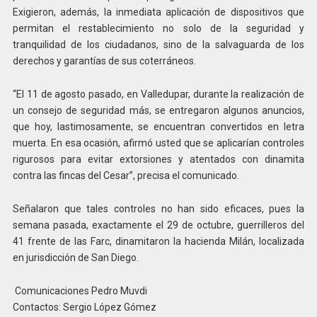
Exigieron, además, la inmediata aplicación de dispositivos que
permitan el restablecimiento no solo de la seguridad y
tranquilidad de los ciudadanos, sino de la salvaguarda de los
derechos y garantías de sus coterráneos.
“El 11 de agosto pasado, en Valledupar, durante la realización de
un consejo de seguridad más, se entregaron algunos anuncios,
que hoy, lastimosamente, se encuentran convertidos en letra
muerta. En esa ocasión, afirmó usted que se aplicarían controles
rigurosos para evitar extorsiones y atentados con dinamita
contra las fincas del Cesar”, precisa el comunicado.
Señalaron que tales controles no han sido eficaces, pues la
semana pasada, exactamente el 29 de octubre, guerrilleros del
41 frente de las Farc, dinamitaron la hacienda Milán, localizada
en jurisdicción de San Diego.
Comunicaciones Pedro Muvdi
Contactos: Sergio López Gómez