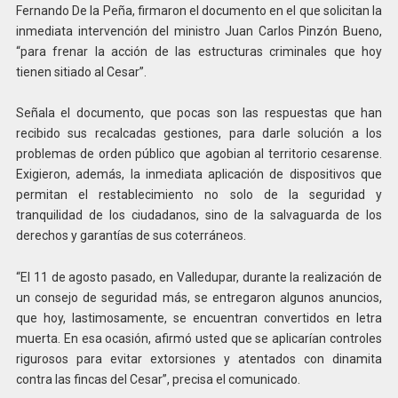
Fernando De la Peña, firmaron el documento en el que solicitan la
inmediata intervención del ministro Juan Carlos Pinzón Bueno,
“para frenar la acción de las estructuras criminales que hoy
tienen sitiado al Cesar”.
Señala el documento, que pocas son las respuestas que han
recibido sus recalcadas gestiones, para darle solución a los
problemas de orden público que agobian al territorio cesarense.
Exigieron, además, la inmediata aplicación de dispositivos que
permitan el restablecimiento no solo de la seguridad y
tranquilidad de los ciudadanos, sino de la salvaguarda de los
derechos y garantías de sus coterráneos.
“El 11 de agosto pasado, en Valledupar, durante la realización de
un consejo de seguridad más, se entregaron algunos anuncios,
que hoy, lastimosamente, se encuentran convertidos en letra
muerta. En esa ocasión, afirmó usted que se aplicarían controles
rigurosos para evitar extorsiones y atentados con dinamita
contra las fincas del Cesar”, precisa el comunicado.