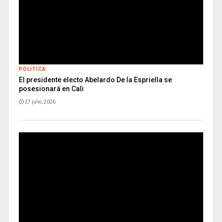
POLITICA
El presidente electo Abelardo De la Espriella se
posesionará en Cali
27 julio, 2026