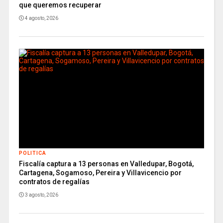
que queremos recuperar
4 agosto, 2026
POLITICA
Fiscalía captura a 13 personas en Valledupar, Bogotá,
Cartagena, Sogamoso, Pereira y Villavicencio por
contratos de regalías
3 agosto, 2026