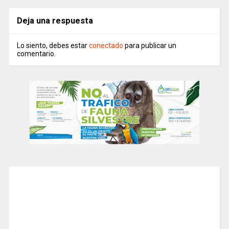
Deja una respuesta
Lo siento, debes estar
conectado
para publicar un
comentario.