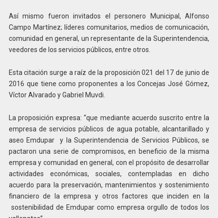
Así mismo fueron invitados el personero Municipal, Alfonso
Campo Martínez; líderes comunitarios, medios de comunicación,
comunidad en general, un representante de la Superintendencia,
veedores de los servicios públicos, entre otros.
Esta citación surge a raíz de la proposición 021 del 17 de junio de
2016 que tiene como proponentes a los Concejas José Gómez,
Víctor Alvarado y Gabriel Muvdi.
La proposición expresa: “que mediante acuerdo suscrito entre la
empresa de servicios públicos de agua potable, alcantarillado y
aseo Emdupar y la Superintendencia de Servicios Públicos, se
pactaron una serie de compromisos, en beneficio de la misma
empresa y comunidad en general, con el propósito de desarrollar
actividades económicas, sociales, contempladas en dicho
acuerdo para la preservación, mantenimientos y sostenimiento
financiero de la empresa y otros factores que inciden en la
sostenibilidad de Emdupar como empresa orgullo de todos los