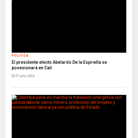
POLITICA
El presidente electo Abelardo De la Espriella se
posesionará en Cali
27 julio, 2026