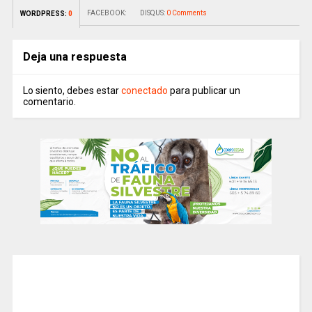
FACEBOOK:
DISQUS:
0 Comments
WORDPRESS:
0
Deja una respuesta
Lo siento, debes estar
conectado
para publicar un
comentario.