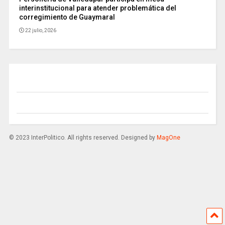
interinstitucional para atender problemática del
corregimiento de Guaymaral
22 julio, 2026
© 2023 InterPolitico. All rights reserved. Designed by
MagOne