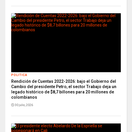
POLITICA
Rendición de Cuentas 2022-2026: bajo el Gobierno del
Cambio del presidente Petro, el sector Trabajo deja un
legado histórico de $8,7 billones para 20 millones de
colombianos
30 julio, 2026