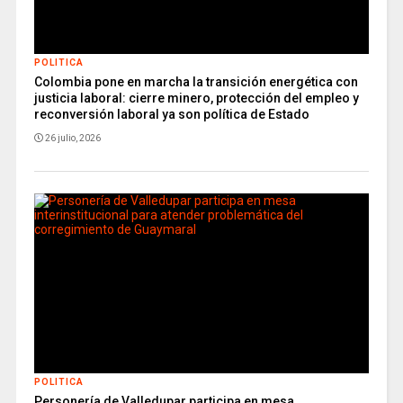
POLITICA
Colombia pone en marcha la transición energética con
justicia laboral: cierre minero, protección del empleo y
reconversión laboral ya son política de Estado
26 julio, 2026
POLITICA
Personería de Valledupar participa en mesa