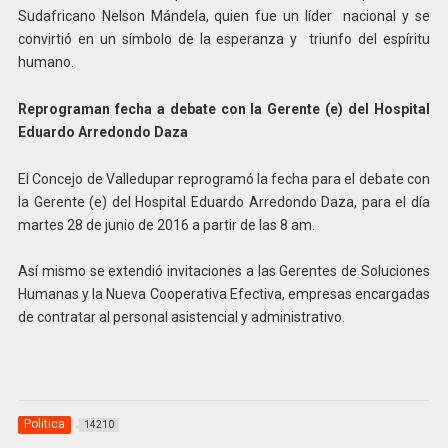
Sudafricano Nelson Mándela, quien fue un líder nacional y se
convirtió en un símbolo de la esperanza y triunfo del espíritu
humano.
Reprograman fecha a debate con la Gerente (e) del Hospital
Eduardo Arredondo Daza
El Concejo de Valledupar reprogramó la fecha para el debate con
la Gerente (e) del Hospital Eduardo Arredondo Daza, para el día
martes 28 de junio de 2016 a partir de las 8 am.
Así mismo se extendió invitaciones a las Gerentes de Soluciones
Humanas y la Nueva Cooperativa Efectiva, empresas encargadas
de contratar al personal asistencial y administrativo.
Politica
14210