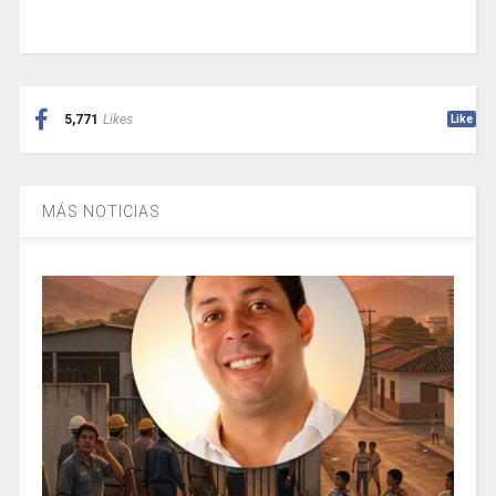
5,771
Likes
Like
MÁS NOTICIAS