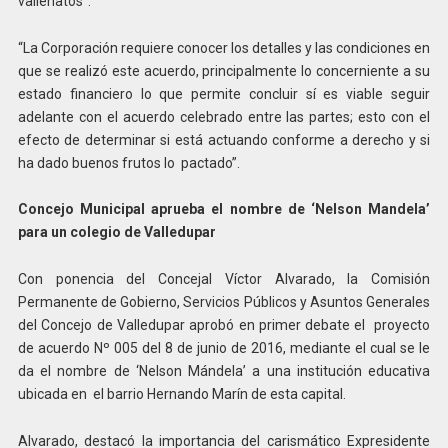
vallenatos”.
“La Corporación requiere conocer los detalles y las condiciones en
que se realizó este acuerdo, principalmente lo concerniente a su
estado financiero lo que permite concluir sí es viable seguir
adelante con el acuerdo celebrado entre las partes; esto con el
efecto de determinar si está actuando conforme a derecho y si
ha dado buenos frutos lo pactado”.
Concejo Municipal aprueba el nombre de ‘Nelson Mandela’
para un colegio de Valledupar
Con ponencia del Concejal Víctor Alvarado, la Comisión
Permanente de Gobierno, Servicios Públicos y Asuntos Generales
del Concejo de Valledupar aprobó en primer debate el proyecto
de acuerdo Nº 005 del 8 de junio de 2016, mediante el cual se le
da el nombre de ‘Nelson Mándela’ a una institución educativa
ubicada en el barrio Hernando Marín de esta capital.
Alvarado, destacó la importancia del carismático Expresidente