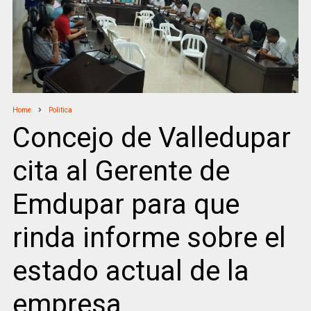
Home
Politica
Concejo de Valledupar
cita al Gerente de
Emdupar para que
rinda informe sobre el
estado actual de la
empresa