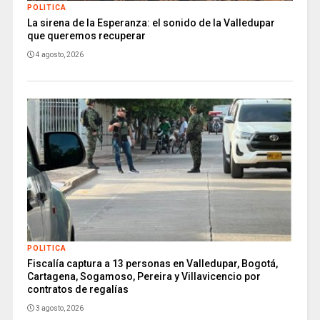
POLITICA
La sirena de la Esperanza: el sonido de la Valledupar
que queremos recuperar
4 agosto, 2026
POLITICA
Fiscalía captura a 13 personas en Valledupar, Bogotá,
Cartagena, Sogamoso, Pereira y Villavicencio por
contratos de regalías
3 agosto, 2026