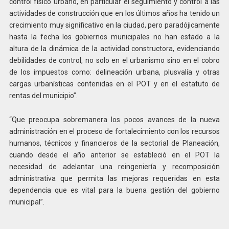
control físico urbano, en particular el seguimiento y control a las
actividades de construcción que en los últimos años ha tenido un
crecimiento muy significativo en la ciudad, pero paradójicamente
hasta la fecha los gobiernos municipales no han estado a la
altura de la dinámica de la actividad constructora, evidenciando
debilidades de control, no solo en el urbanismo sino en el cobro
de los impuestos como: delineación urbana, plusvalía y otras
cargas urbanísticas contenidas en el POT y en el estatuto de
rentas del municipio”.
“Que preocupa sobremanera los pocos avances de la nueva
administración en el proceso de fortalecimiento con los recursos
humanos, técnicos y financieros de la sectorial de Planeación,
cuando desde el año anterior se estableció en el POT la
necesidad de adelantar una reingeniería y recomposición
administrativa que permita las mejoras requeridas en esta
dependencia que es vital para la buena gestión del gobierno
municipal”.