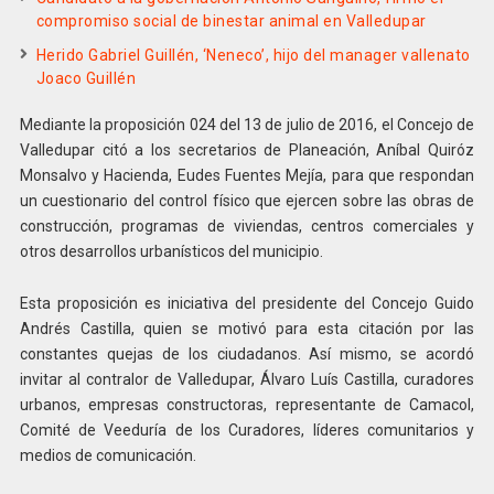
compromiso social de binestar animal en Valledupar
Herido Gabriel Guillén, ‘Neneco’, hijo del manager vallenato
Joaco Guillén
Mediante la proposición 024 del 13 de julio de 2016, el Concejo de
Valledupar citó a los secretarios de Planeación, Aníbal Quiróz
Monsalvo y Hacienda, Eudes Fuentes Mejía, para que respondan
un cuestionario del control físico que ejercen sobre las obras de
construcción, programas de viviendas, centros comerciales y
otros desarrollos urbanísticos del municipio.
Esta proposición es iniciativa del presidente del Concejo Guido
Andrés Castilla, quien se motivó para esta citación por las
constantes quejas de los ciudadanos. Así mismo, se acordó
invitar al contralor de Valledupar, Álvaro Luís Castilla, curadores
urbanos, empresas constructoras, representante de Camacol,
Comité de Veeduría de los Curadores, líderes comunitarios y
medios de comunicación.