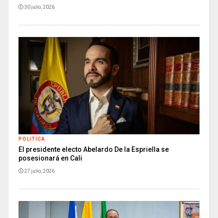
30 julio, 2026
POLITICA
El presidente electo Abelardo De la Espriella se
posesionará en Cali
27 julio, 2026