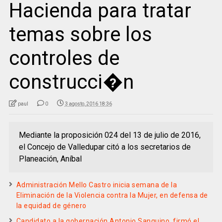
Hacienda para tratar
temas sobre los
controles de
construcci�n
paul
0
3 agosto, 2016 18:36
Mediante la proposición 024 del 13 de julio de 2016,
el Concejo de Valledupar citó a los secretarios de
Planeación, Aníbal
Administración Mello Castro inicia semana de la
Eliminación de la Violencia contra la Mujer, en defensa de
la equidad de género
Candidato a la gobernación Antonio Sanguino, firmó el