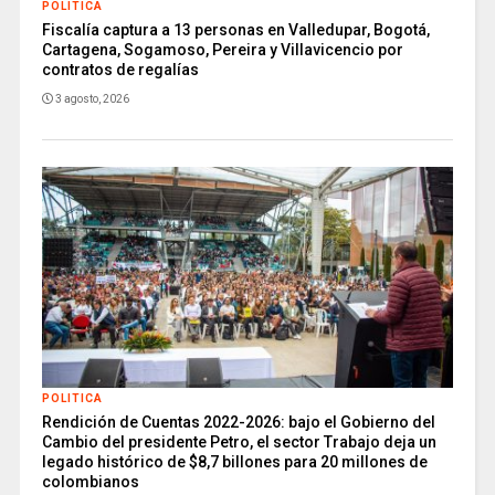
POLITICA
Fiscalía captura a 13 personas en Valledupar, Bogotá,
Cartagena, Sogamoso, Pereira y Villavicencio por
contratos de regalías
3 agosto, 2026
POLITICA
Rendición de Cuentas 2022-2026: bajo el Gobierno del
Cambio del presidente Petro, el sector Trabajo deja un
legado histórico de $8,7 billones para 20 millones de
colombianos