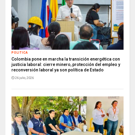
POLITICA
Colombia pone en marcha la transición energética con
justicia laboral: cierre minero, protección del empleo y
reconversión laboral ya son política de Estado
26 julio, 2026