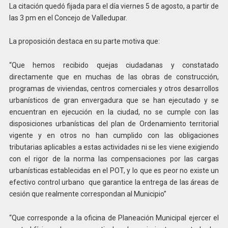
La citación quedó fijada para el día viernes 5 de agosto, a partir de
las 3 pm en el Concejo de Valledupar.
La proposición destaca en su parte motiva que:
“Que hemos recibido quejas ciudadanas y constatado
directamente que en muchas de las obras de construcción,
programas de viviendas, centros comerciales y otros desarrollos
urbanísticos de gran envergadura que se han ejecutado y se
encuentran en ejecución en la ciudad, no se cumple con las
disposiciones urbanísticas del plan de Ordenamiento territorial
vigente y en otros no han cumplido con las obligaciones
tributarias aplicables a estas actividades ni se les viene exigiendo
con el rigor de la norma las compensaciones por las cargas
urbanísticas establecidas en el POT, y lo que es peor no existe un
efectivo control urbano que garantice la entrega de las áreas de
cesión que realmente correspondan al Municipio”
“Que corresponde a la oficina de Planeación Municipal ejercer el