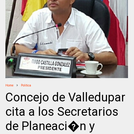
Home
Politica
Concejo de Valledupar
cita a los Secretarios
de Planeaci�n y