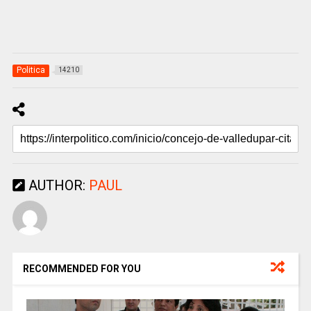
Politica
14210
AUTHOR:
PAUL
RECOMMENDED FOR YOU