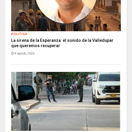
POLITICA
La sirena de la Esperanza: el sonido de la Valledupar
que queremos recuperar
4 agosto, 2026