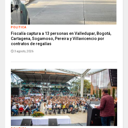
POLITICA
Fiscalía captura a 13 personas en Valledupar, Bogotá,
Cartagena, Sogamoso, Pereira y Villavicencio por
contratos de regalías
3 agosto, 2026