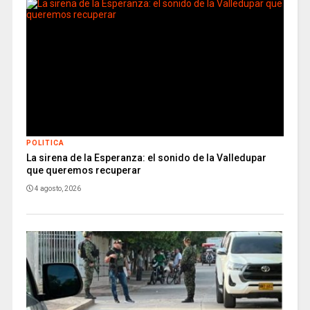
POLITICA
La sirena de la Esperanza: el sonido de la Valledupar
que queremos recuperar
4 agosto, 2026