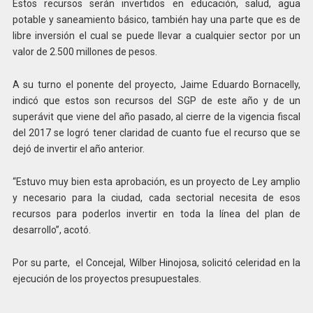
Estos recursos serán invertidos en educación, salud, agua
potable y saneamiento básico, también hay una parte que es de
libre inversión el cual se puede llevar a cualquier sector por un
valor de 2.500 millones de pesos.
A su turno el ponente del proyecto, Jaime Eduardo Bornacelly,
indicó que estos son recursos del SGP de este año y de un
superávit que viene del año pasado, al cierre de la vigencia fiscal
del 2017 se logró tener claridad de cuanto fue el recurso que se
dejó de invertir el año anterior.
“Estuvo muy bien esta aprobación, es un proyecto de Ley amplio
y necesario para la ciudad, cada sectorial necesita de esos
recursos para poderlos invertir en toda la línea del plan de
desarrollo”, acotó.
Por su parte, el Concejal, Wilber Hinojosa, solicitó celeridad en la
ejecución de los proyectos presupuestales.