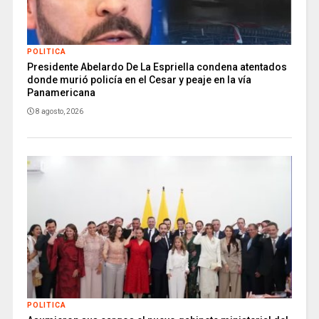
POLITICA
Presidente Abelardo De La Espriella condena atentados
donde murió policía en el Cesar y peaje en la vía
Panamericana
8 agosto, 2026
POLITICA