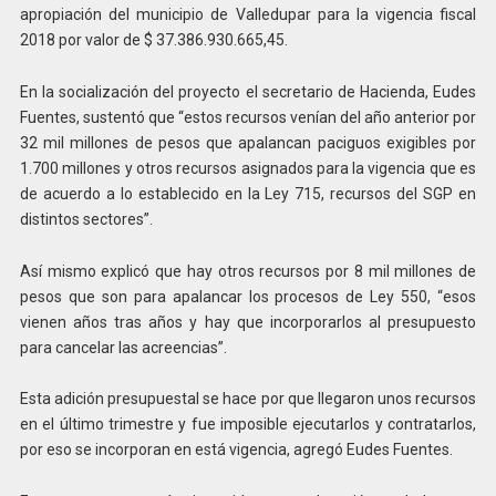
apropiación del municipio de Valledupar para la vigencia fiscal
2018 por valor de $ 37.386.930.665,45.
En la socialización del proyecto el secretario de Hacienda, Eudes
Fuentes, sustentó que “estos recursos venían del año anterior por
32 mil millones de pesos que apalancan paciguos exigibles por
1.700 millones y otros recursos asignados para la vigencia que es
de acuerdo a lo establecido en la Ley 715, recursos del SGP en
distintos sectores”.
Así mismo explicó que hay otros recursos por 8 mil millones de
pesos que son para apalancar los procesos de Ley 550, “esos
vienen años tras años y hay que incorporarlos al presupuesto
para cancelar las acreencias”.
Esta adición presupuestal se hace por que llegaron unos recursos
en el último trimestre y fue imposible ejecutarlos y contratarlos,
por eso se incorporan en está vigencia, agregó Eudes Fuentes.