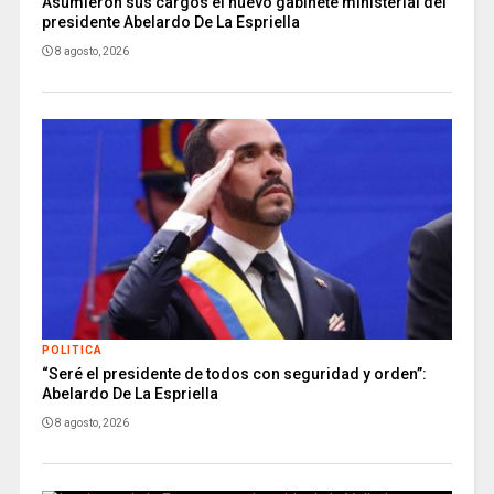
Asumieron sus cargos el nuevo gabinete ministerial del
presidente Abelardo De La Espriella
8 agosto, 2026
POLITICA
“Seré el presidente de todos con seguridad y orden”:
Abelardo De La Espriella
8 agosto, 2026