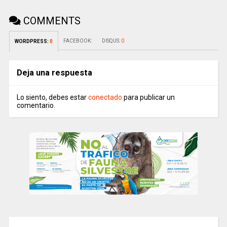
COMMENTS
FACEBOOK:
DISQUS:
0
WORDPRESS:
0
Deja una respuesta
Lo siento, debes estar
conectado
para publicar un
comentario.