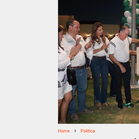
Home
Politica