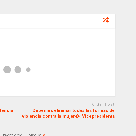
Older Post
lencia
Debemos eliminar todas las formas de
violencia contra la mujer�: Vicepresidenta