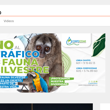
Videos