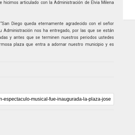
 hicimos articulado con la Administración de Elvia Milena
o: “San Diego queda eternamente agradecido con el señor
 Administración nos ha entregado, por las que se están
adas y antes que se terminen nuestros periodos ustedes
ermosa plaza que entra a adornar nuestro municipio y es