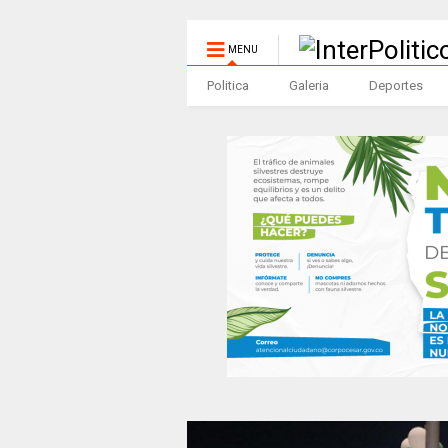
MENU
Politica
Galeria
Deportes