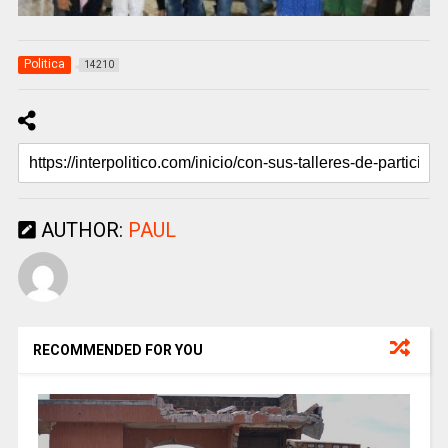
Politica
14210
AUTHOR:
PAUL
RECOMMENDED FOR YOU