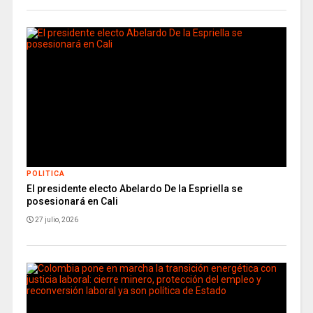
POLITICA
El presidente electo Abelardo De la Espriella se
posesionará en Cali
27 julio, 2026