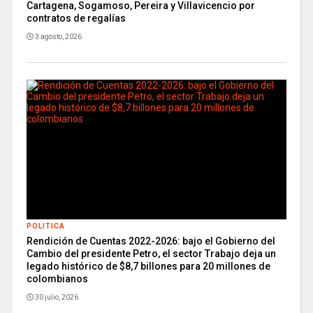
Cartagena, Sogamoso, Pereira y Villavicencio por
contratos de regalías
3 agosto, 2026
POLITICA
Rendición de Cuentas 2022-2026: bajo el Gobierno del
Cambio del presidente Petro, el sector Trabajo deja un
legado histórico de $8,7 billones para 20 millones de
colombianos
30 julio, 2026