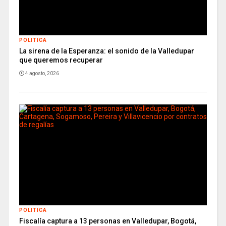
POLITICA
La sirena de la Esperanza: el sonido de la Valledupar
que queremos recuperar
4 agosto, 2026
POLITICA
Fiscalía captura a 13 personas en Valledupar, Bogotá,