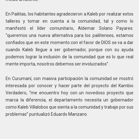
En Pailitas, los habitantes agradecieron a Kaleb por realizar estos
talleres y tomar en cuenta a la comunidad, tal y como lo
manifestó el líder comunitario, Aldemar Solano Payares:
“queremos una nueva alternativa para los pailitenses, estamos
confiados que en este momento con el favor de DIOS se va a dar
cuando Kaleb llegue a ser gobernador, porque con su ayuda
podemos lograr la inclusión de la comunidad que es lo que real
mente importa, nosotros debemos ser involucrados”.
En Curumaní, con masiva participación la comunidad se mostró
interesada por conocer y hacer parte del proyecto del Kambio
Verdadero, “me encuentro hoy con un novedoso proyecto que
marca la diferencia, el departamento necesita un gobernador
como Kaleb Villalobos que sienta a la comunidad y trabaje por sus
problemas” puntualizó Eduardo Manzano.