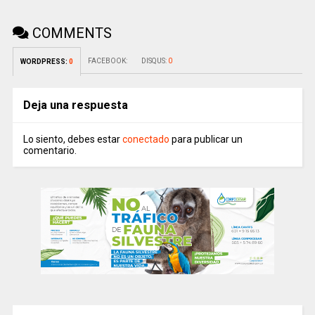
COMMENTS
FACEBOOK:
DISQUS:
0
WORDPRESS:
0
Deja una respuesta
Lo siento, debes estar
conectado
para publicar un
comentario.