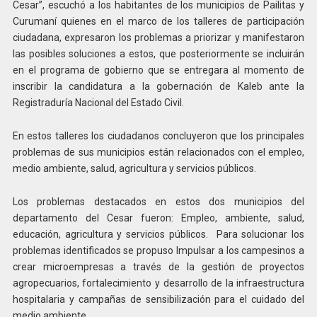
Cesar”, escuchó a los habitantes de los municipios de Pailitas y
Curumaní quienes en el marco de los talleres de participación
ciudadana, expresaron los problemas a priorizar y manifestaron
las posibles soluciones a estos, que posteriormente se incluirán
en el programa de gobierno que se entregara al momento de
inscribir la candidatura a la gobernación de Kaleb ante la
Registraduría Nacional del Estado Civil.
En estos talleres los ciudadanos concluyeron que los principales
problemas de sus municipios están relacionados con el empleo,
medio ambiente, salud, agricultura y servicios públicos.
Los problemas destacados en estos dos municipios del
departamento del Cesar fueron: Empleo, ambiente, salud,
educación, agricultura y servicios públicos. Para solucionar los
problemas identificados se propuso Impulsar a los campesinos a
crear microempresas a través de la gestión de proyectos
agropecuarios, fortalecimiento y desarrollo de la infraestructura
hospitalaria y campañas de sensibilización para el cuidado del
medio ambiente.