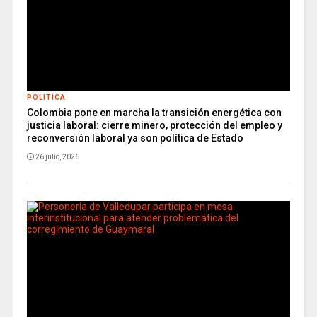
POLITICA
Colombia pone en marcha la transición energética con
justicia laboral: cierre minero, protección del empleo y
reconversión laboral ya son política de Estado
26 julio, 2026