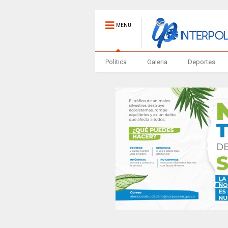
MENU
Politica
Galeria
Deportes