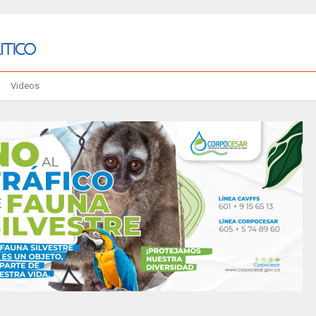
Videos