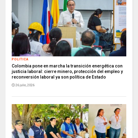
POLITICA
Colombia pone en marcha la transición energética con
justicia laboral: cierre minero, protección del empleo y
reconversión laboral ya son política de Estado
26 julio, 2026