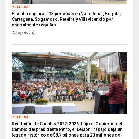
POLITICA
Fiscalía captura a 13 personas en Valledupar, Bogotá,
Cartagena, Sogamoso, Pereira y Villavicencio por
contratos de regalías
3 agosto, 2026
POLITICA
Rendición de Cuentas 2022-2026: bajo el Gobierno del
Cambio del presidente Petro, el sector Trabajo deja un
legado histórico de $8,7 billones para 20 millones de