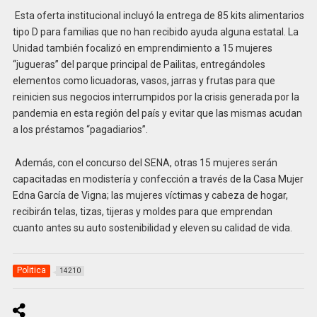
Esta oferta institucional incluyó la entrega de 85 kits alimentarios
tipo D para familias que no han recibido ayuda alguna estatal. La
Unidad también focalizó en emprendimiento a 15 mujeres
“jugueras” del parque principal de Pailitas, entregándoles
elementos como licuadoras, vasos, jarras y frutas para que
reinicien sus negocios interrumpidos por la crisis generada por la
pandemia en esta región del país y evitar que las mismas acudan
a los préstamos “pagadiarios”.
Además, con el concurso del SENA, otras 15 mujeres serán
capacitadas en modistería y confección a través de la Casa Mujer
Edna García de Vigna; las mujeres víctimas y cabeza de hogar,
recibirán telas, tizas, tijeras y moldes para que emprendan
cuanto antes su auto sostenibilidad y eleven su calidad de vida.
Politica
14210