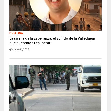
POLITICA
La sirena de la Esperanza: el sonido de la Valledupar
que queremos recuperar
4 agosto, 2026