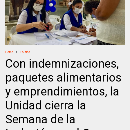
Home
Politica
Con indemnizaciones,
paquetes alimentarios
y emprendimientos, la
Unidad cierra la
Semana de la