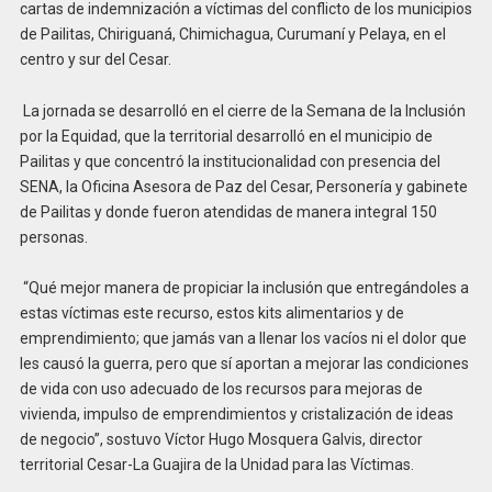
cartas de indemnización a víctimas del conflicto de los municipios
de Pailitas, Chiriguaná, Chimichagua, Curumaní y Pelaya, en el
centro y sur del Cesar.
La jornada se desarrolló en el cierre de la Semana de la Inclusión
por la Equidad, que la territorial desarrolló en el municipio de
Pailitas y que concentró la institucionalidad con presencia del
SENA, la Oficina Asesora de Paz del Cesar, Personería y gabinete
de Pailitas y donde fueron atendidas de manera integral 150
personas.
“Qué mejor manera de propiciar la inclusión que entregándoles a
estas víctimas este recurso, estos kits alimentarios y de
emprendimiento; que jamás van a llenar los vacíos ni el dolor que
les causó la guerra, pero que sí aportan a mejorar las condiciones
de vida con uso adecuado de los recursos para mejoras de
vivienda, impulso de emprendimientos y cristalización de ideas
de negocio”, sostuvo Víctor Hugo Mosquera Galvis, director
territorial Cesar-La Guajira de la Unidad para las Víctimas.