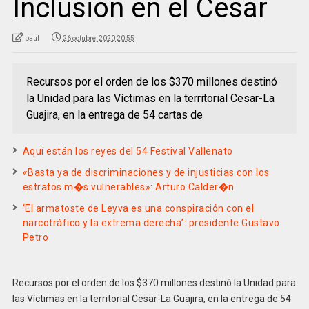
Inclusión en el Cesar
paul
26 octubre, 2020 20:55
Recursos por el orden de los $370 millones destinó
la Unidad para las Víctimas en la territorial Cesar-La
Guajira, en la entrega de 54 cartas de
Aquí están los reyes del 54 Festival Vallenato
«Basta ya de discriminaciones y de injusticias con los
estratos m�s vulnerables»: Arturo Calder�n
‘El armatoste de Leyva es una conspiración con el
narcotráfico y la extrema derecha’: presidente Gustavo
Petro
Recursos por el orden de los $370 millones destinó la Unidad para
las Víctimas en la territorial Cesar-La Guajira, en la entrega de 54