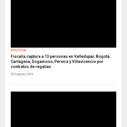
POLITICA
Fiscalía captura a 13 personas en Valledupar, Bogotá,
Cartagena, Sogamoso, Pereira y Villavicencio por
contratos de regalías
3 agosto, 2026