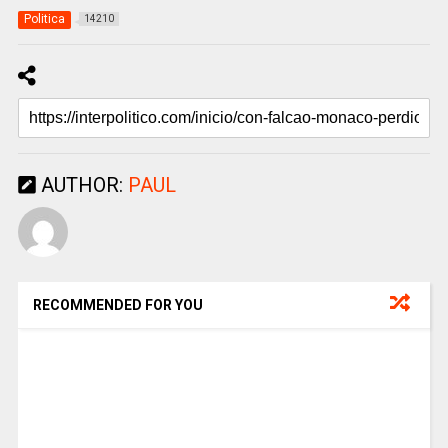
Politica
14210
AUTHOR:
PAUL
RECOMMENDED FOR YOU