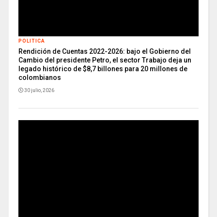
POLITICA
Rendición de Cuentas 2022-2026: bajo el Gobierno del
Cambio del presidente Petro, el sector Trabajo deja un
legado histórico de $8,7 billones para 20 millones de
colombianos
30 julio, 2026