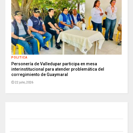
POLITICA
Personería de Valledupar participa en mesa
interinstitucional para atender problemática del
corregimiento de Guaymaral
22 julio, 2026