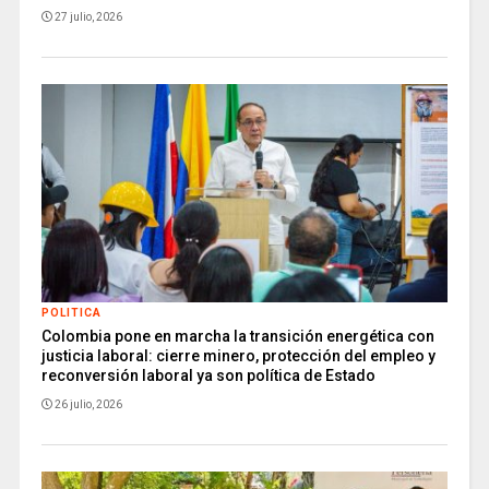
27 julio, 2026
POLITICA
Colombia pone en marcha la transición energética con
justicia laboral: cierre minero, protección del empleo y
reconversión laboral ya son política de Estado
26 julio, 2026