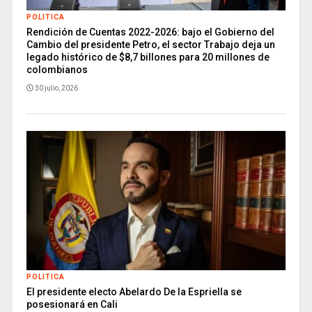
POLITICA
Rendición de Cuentas 2022-2026: bajo el Gobierno del
Cambio del presidente Petro, el sector Trabajo deja un
legado histórico de $8,7 billones para 20 millones de
colombianos
30 julio, 2026
POLITICA
El presidente electo Abelardo De la Espriella se
posesionará en Cali