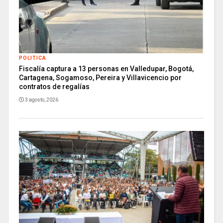
POLITICA
Fiscalía captura a 13 personas en Valledupar, Bogotá,
Cartagena, Sogamoso, Pereira y Villavicencio por
contratos de regalías
3 agosto, 2026