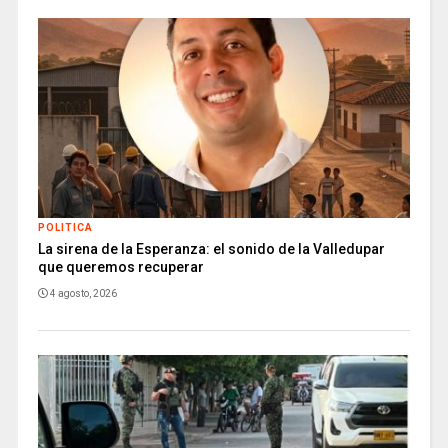
POLITICA
La sirena de la Esperanza: el sonido de la Valledupar
que queremos recuperar
4 agosto, 2026