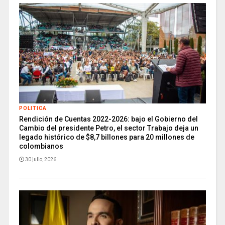
POLITICA
Rendición de Cuentas 2022-2026: bajo el Gobierno del
Cambio del presidente Petro, el sector Trabajo deja un
legado histórico de $8,7 billones para 20 millones de
colombianos
30 julio, 2026