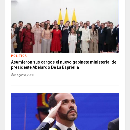
POLITICA
Asumieron sus cargos el nuevo gabinete ministerial del
presidente Abelardo De La Espriella
8 agosto, 2026