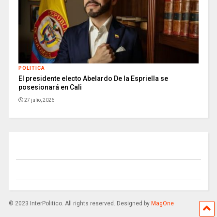
POLITICA
El presidente electo Abelardo De la Espriella se
posesionará en Cali
27 julio, 2026
© 2023 InterPolitico. All rights reserved. Designed by
MagOne