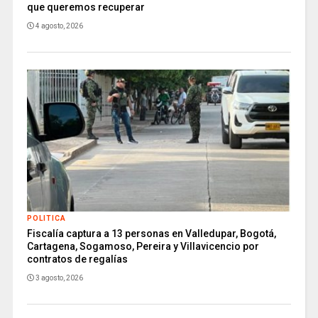
que queremos recuperar
4 agosto, 2026
POLITICA
Fiscalía captura a 13 personas en Valledupar, Bogotá,
Cartagena, Sogamoso, Pereira y Villavicencio por
contratos de regalías
3 agosto, 2026