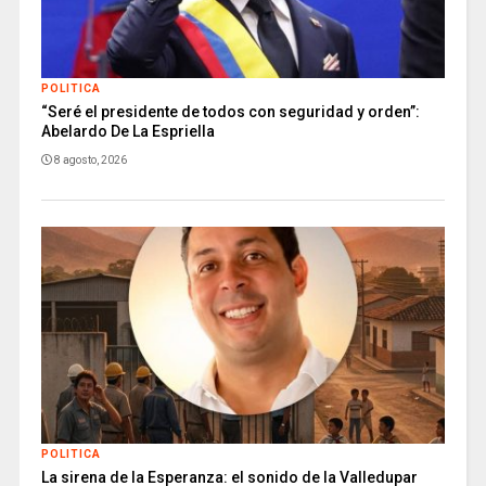
POLITICA
“Seré el presidente de todos con seguridad y orden”:
Abelardo De La Espriella
8 agosto, 2026
POLITICA
La sirena de la Esperanza: el sonido de la Valledupar