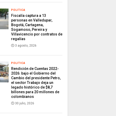
POLITICA
Fiscalía captura a 13
personas en Valledupar,
Bogotá, Cartagena,
Sogamoso, Pereira y
Villavicencio por contratos de
regalías
3 agosto, 2026
POLITICA
Rendición de Cuentas 2022-
2026: bajo el Gobierno del
Cambio del presidente Petro,
el sector Trabajo deja un
legado histórico de $8,7
billones para 20 millones de
colombianos
30 julio, 2026