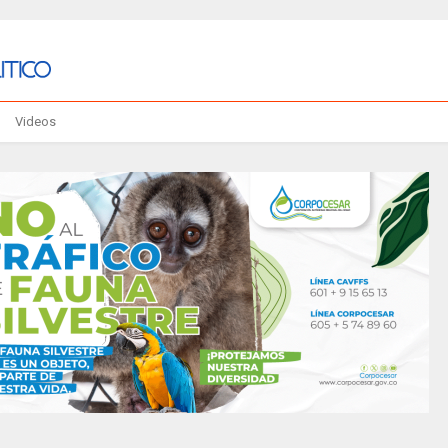
Videos