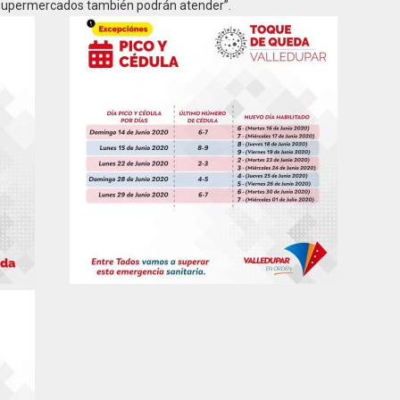
s supermercados también podrán atender”.