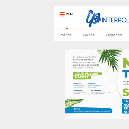
MENU
Politica
Galeria
Deportes