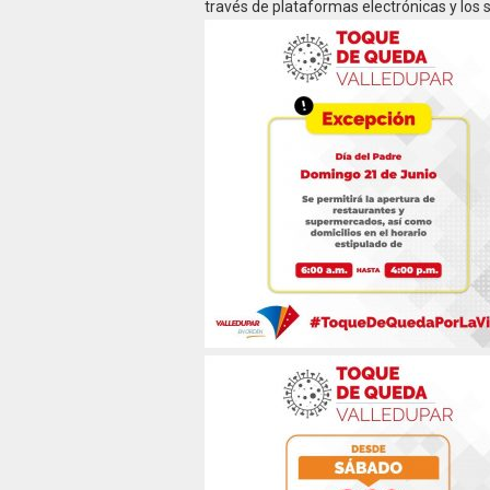
través de plataformas electrónicas y lo