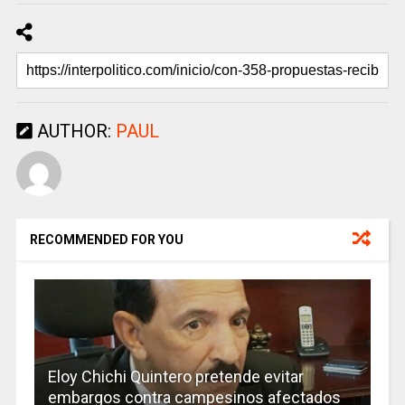
AUTHOR:
PAUL
RECOMMENDED FOR YOU
Eloy Chichi Quintero pretende evitar
embargos contra campesinos afectados