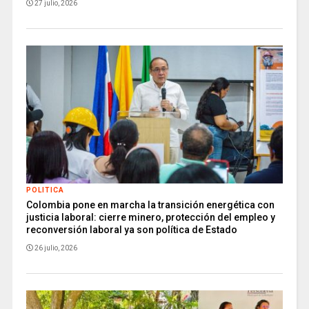
27 julio, 2026
POLITICA
Colombia pone en marcha la transición energética con
justicia laboral: cierre minero, protección del empleo y
reconversión laboral ya son política de Estado
26 julio, 2026