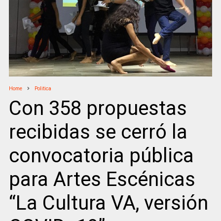
Home
Politica
Con 358 propuestas
recibidas se cerró la
convocatoria pública
para Artes Escénicas
“La Cultura VA, versión