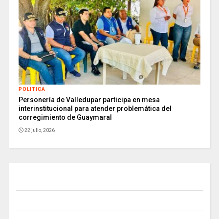
POLITICA
Personería de Valledupar participa en mesa
interinstitucional para atender problemática del
corregimiento de Guaymaral
22 julio, 2026