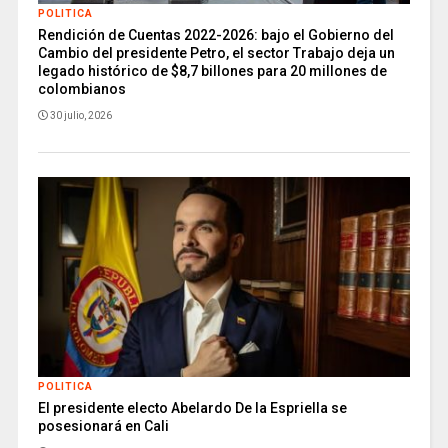
POLITICA
Rendición de Cuentas 2022-2026: bajo el Gobierno del
Cambio del presidente Petro, el sector Trabajo deja un
legado histórico de $8,7 billones para 20 millones de
colombianos
30 julio, 2026
POLITICA
El presidente electo Abelardo De la Espriella se
posesionará en Cali