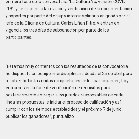
primera fase de la convocatoria “La Cultura Va, versión COVID
-19”, y se dispone a la revisión y verificación de la documentación
y soportes por parte del equipo interdisciplinario asignado por el
jefe de la Oficina de Cultura, Carlos Liñan Pitre, y entran en
vigencia los tres días de subsanación por parte de los
participantes.
“Estamos muy contentos con los resultados de la convocatoria,
he dispuesto un equipo interdisciplinario desde el 25 de abril para
resolver todas las dudas e inquietudes de los participantes, hoy
entramos en la fase de verificación de requisitos para
posteriormente entregar a los jurados responsables de cada
línea las propuestas e iniciar el proceso de calificación y así
cumplir con los tiempos establecidos y el próximo 7 de junio
publicar los ganadores”, puntualizó.