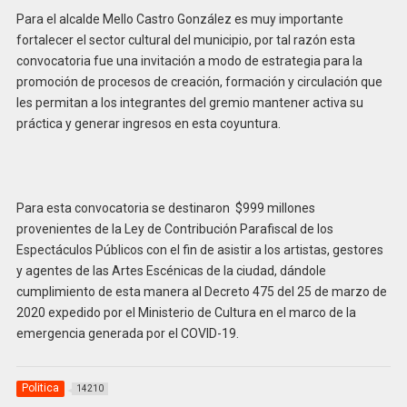
Para el alcalde Mello Castro González es muy importante
fortalecer el sector cultural del municipio, por tal razón esta
convocatoria fue una invitación a modo de estrategia para la
promoción de procesos de creación, formación y circulación que
les permitan a los integrantes del gremio mantener activa su
práctica y generar ingresos en esta coyuntura.
Para esta convocatoria se destinaron $999 millones
provenientes de la Ley de Contribución Parafiscal de los
Espectáculos Públicos con el fin de asistir a los artistas, gestores
y agentes de las Artes Escénicas de la ciudad, dándole
cumplimiento de esta manera al Decreto 475 del 25 de marzo de
2020 expedido por el Ministerio de Cultura en el marco de la
emergencia generada por el COVID-19.
Politica
14210