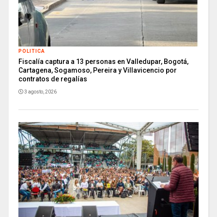
POLITICA
Fiscalía captura a 13 personas en Valledupar, Bogotá,
Cartagena, Sogamoso, Pereira y Villavicencio por
contratos de regalías
3 agosto, 2026