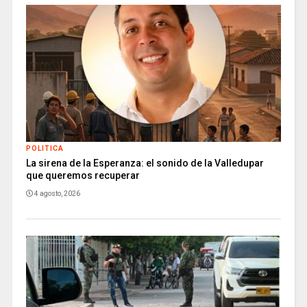
POLITICA
La sirena de la Esperanza: el sonido de la Valledupar
que queremos recuperar
4 agosto, 2026