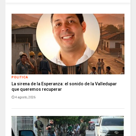
POLITICA
La sirena de la Esperanza: el sonido de la Valledupar
que queremos recuperar
4 agosto, 2026