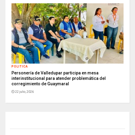
POLITICA
Personería de Valledupar participa en mesa
interinstitucional para atender problemática del
corregimiento de Guaymaral
22 julio, 2026