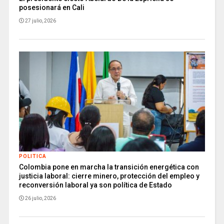
posesionará en Cali
27 julio, 2026
POLITICA
Colombia pone en marcha la transición energética con
justicia laboral: cierre minero, protección del empleo y
reconversión laboral ya son política de Estado
26 julio, 2026