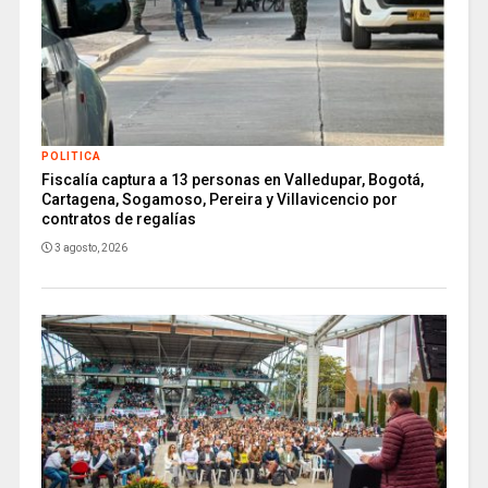
POLITICA
Fiscalía captura a 13 personas en Valledupar, Bogotá,
Cartagena, Sogamoso, Pereira y Villavicencio por
contratos de regalías
3 agosto, 2026