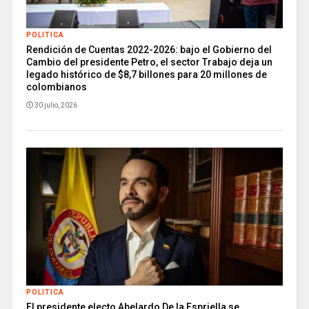
POLITICA
Rendición de Cuentas 2022-2026: bajo el Gobierno del
Cambio del presidente Petro, el sector Trabajo deja un
legado histórico de $8,7 billones para 20 millones de
colombianos
30 julio, 2026
POLITICA
El presidente electo Abelardo De la Espriella se