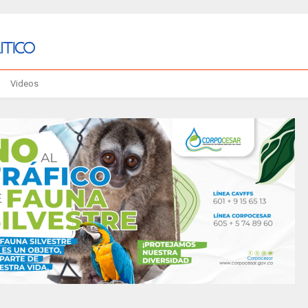
Videos