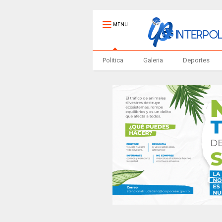
MENU
Politica
Galeria
Deportes