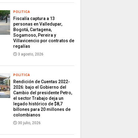
POLITICA
Fiscalía captura a 13
personas en Valledupar,
Bogotá, Cartagena,
Sogamoso, Pereira y
Villavicencio por contratos de
regalías
3 agosto, 2026
POLITICA
Rendición de Cuentas 2022-
2026: bajo el Gobierno del
Cambio del presidente Petro,
el sector Trabajo deja un
legado histórico de $8,7
billones para 20 millones de
colombianos
30 julio, 2026