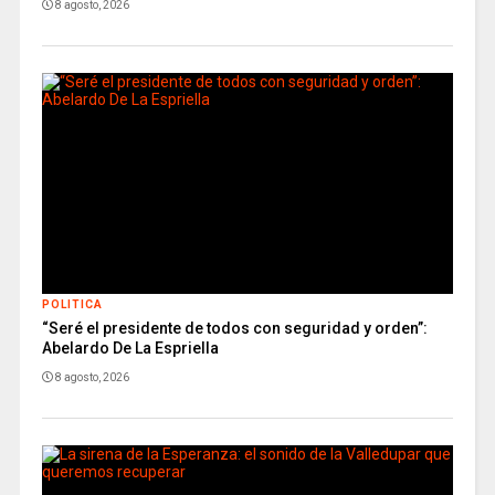
8 agosto, 2026
POLITICA
“Seré el presidente de todos con seguridad y orden”:
Abelardo De La Espriella
8 agosto, 2026