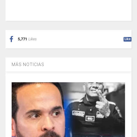
5,771
Likes
Like
MÁS NOTICIAS