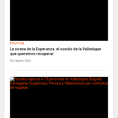
POLITICA
La sirena de la Esperanza: el sonido de la Valledupar
que queremos recuperar
4 agosto, 2026