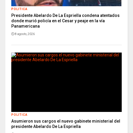
POLITICA
Presidente Abelardo De La Espriella condena atentados
donde murió policía en el Cesar y peaje en la vía
Panamericana
8 agosto, 2026
POLITICA
Asumieron sus cargos el nuevo gabinete ministerial del
presidente Abelardo De La Espriella