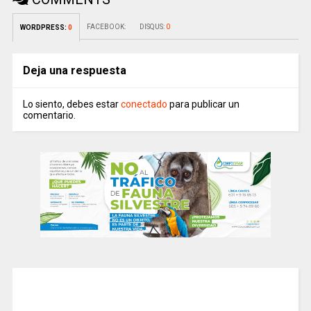
FACEBOOK:
DISQUS:
0
WORDPRESS:
0
Deja una respuesta
Lo siento, debes estar
conectado
para publicar un
comentario.