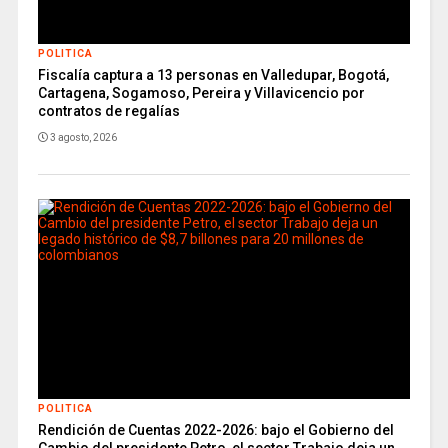
POLITICA
Fiscalía captura a 13 personas en Valledupar, Bogotá,
Cartagena, Sogamoso, Pereira y Villavicencio por
contratos de regalías
3 agosto, 2026
POLITICA
Rendición de Cuentas 2022-2026: bajo el Gobierno del