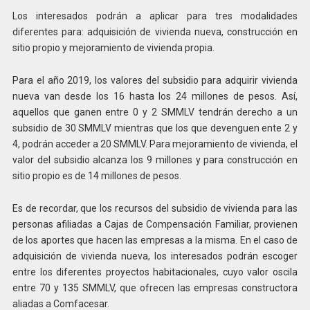
Los interesados podrán a aplicar para tres modalidades
diferentes para: adquisición de vivienda nueva, construcción en
sitio propio y mejoramiento de vivienda propia.
Para el año 2019, los valores del subsidio para adquirir vivienda
nueva van desde los 16 hasta los 24 millones de pesos. Así,
aquellos que ganen entre 0 y 2 SMMLV tendrán derecho a un
subsidio de 30 SMMLV mientras que los que devenguen ente 2 y
4, podrán acceder a 20 SMMLV. Para mejoramiento de vivienda, el
valor del subsidio alcanza los 9 millones y para construcción en
sitio propio es de 14 millones de pesos.
Es de recordar, que los recursos del subsidio de vivienda para las
personas afiliadas a Cajas de Compensación Familiar, provienen
de los aportes que hacen las empresas a la misma. En el caso de
adquisición de vivienda nueva, los interesados podrán escoger
entre los diferentes proyectos habitacionales, cuyo valor oscila
entre 70 y 135 SMMLV, que ofrecen las empresas constructora
aliadas a Comfacesar.