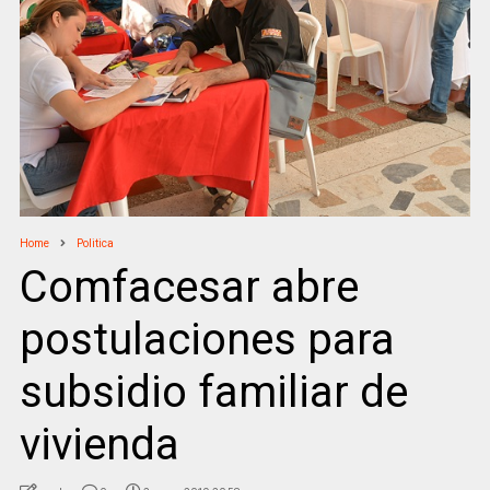
Home
Politica
Comfacesar abre
postulaciones para
subsidio familiar de
vivienda